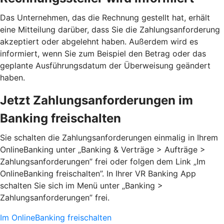
Das Unternehmen, das die Rechnung gestellt hat, erhält
eine Mitteilung darüber, dass Sie die Zahlungsanforderung
akzeptiert oder abgelehnt haben. Außerdem wird es
informiert, wenn Sie zum Beispiel den Betrag oder das
geplante Ausführungsdatum der Überweisung geändert
haben.
Jetzt Zahlungsanforderungen im
Banking freischalten
Sie schalten die Zahlungsanforderungen einmalig in Ihrem
OnlineBanking unter „Banking & Verträge > Aufträge >
Zahlungsanforderungen”­ frei oder folgen dem Link „Im
OnlineBanking freischalten”. In Ihrer VR Banking App
schalten Sie sich im Menü unter „Banking >
Zahlungsanforderungen” frei.
Im OnlineBanking freischalten