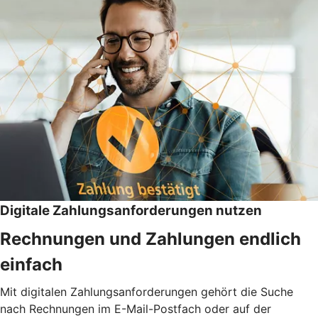
Digitale Zahlungsanforderungen nutzen
Rechnungen und Zahlungen endlich
einfach
Mit digitalen Zahlungsanforderungen gehört die Suche
nach Rechnungen im E-Mail-Postfach oder auf der