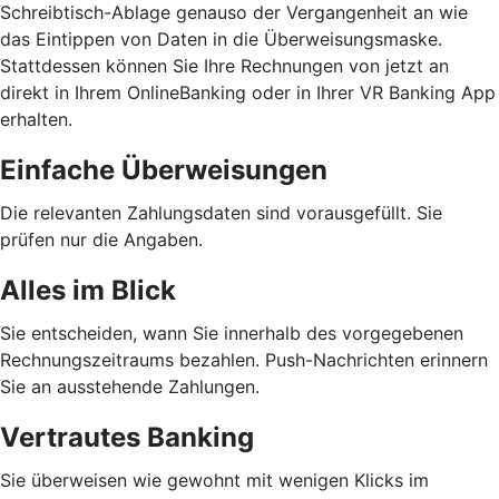
Schreibtisch-Ablage genauso der Vergangenheit an wie
das Eintippen von Daten in die Überweisungsmaske.
Stattdessen können Sie Ihre Rechnungen von jetzt an
direkt in Ihrem OnlineBanking oder in Ihrer VR Banking App
erhalten.
Einfache Überweisungen
Die relevanten Zahlungsdaten sind vorausgefüllt. Sie
prüfen nur die Angaben.
Alles im Blick
Sie entscheiden, wann Sie innerhalb des vorgegebenen
Rechnungszeitraums bezahlen. Push-Nachrichten erinnern
Sie an ausstehende Zahlungen.
Vertrautes Banking
Sie überweisen wie gewohnt mit wenigen Klicks im