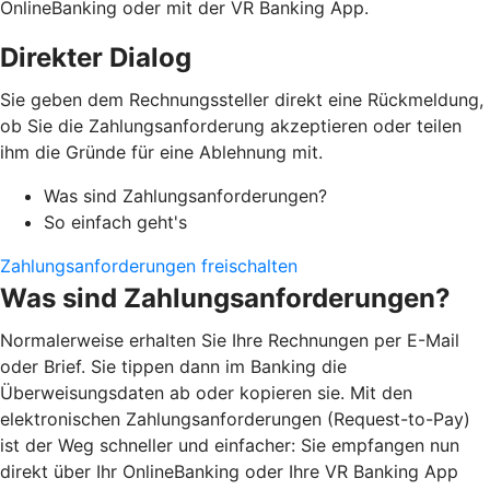
OnlineBanking oder mit der VR Banking App.
Direkter Dialog
Sie geben dem Rechnungssteller direkt eine Rückmeldung,
ob Sie die Zahlungsanforderung akzeptieren oder teilen
ihm die Gründe für eine Ablehnung mit.
Was sind Zahlungsanforderungen?
So einfach geht's
Zahlungsanforderungen freischalten
Was sind Zahlungsanforderungen?
Normalerweise erhalten Sie Ihre Rechnungen per E-Mail
oder Brief. Sie tippen dann im Banking die
Überweisungsdaten ab oder kopieren sie. Mit den
elektronischen Zahlungsanforderungen (Request-to-Pay)
ist der Weg schneller und einfacher: Sie empfangen nun
direkt über Ihr OnlineBanking oder Ihre VR Banking App