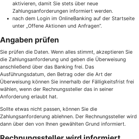
aktivieren, damit Sie stets über neue
Zahlungsanforderungen informiert werden.
nach dem Login im OnlineBanking auf der Startseite
unter „Offene Aktionen und Anfragen”.
Angaben prüfen
Sie prüfen die Daten. Wenn alles stimmt, akzeptieren Sie
die Zahlungsanforderung und geben die Überweisung
anschließend über das Banking frei. Das
Ausführungsdatum, den Betrag oder die Art der
Überweisung können Sie innerhalb der Fälligkeitsfrist frei
wählen, wenn der Rechnungssteller das in seiner
Anforderung erlaubt hat.
Sollte etwas nicht passen, können Sie die
Zahlungsanforderung ablehnen. Der Rechnungssteller wird
dann über den von Ihnen gewählten Grund informiert.
Rechnungssteller wird informiert