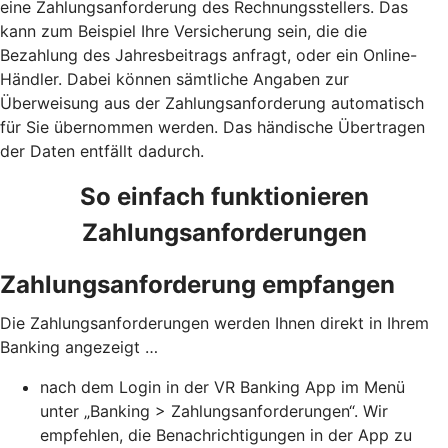
eine Zahlungsanforderung des Rechnungsstellers. Das
kann zum Beispiel Ihre Versicherung sein, die die
Bezahlung des Jahresbeitrags anfragt, oder ein Online-
Händler. Dabei können sämtliche Angaben zur
Überweisung aus der Zahlungsanforderung automatisch
für Sie übernommen werden. Das händische Übertragen
der Daten entfällt dadurch.
So einfach funktionieren
Zahlungsanforderungen
Zahlungsanforderung empfangen
Die Zahlungsanforderungen werden Ihnen direkt in Ihrem
Banking angezeigt …
nach dem Login in der VR Banking App im Menü
unter „Banking > Zahlungsanforderungen“. Wir
empfehlen, die Benachrichtigungen in der App zu