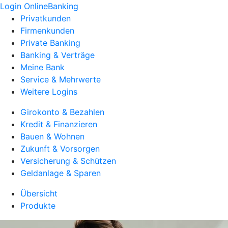
Login OnlineBanking
Privatkunden
Firmenkunden
Private Banking
Banking & Verträge
Meine Bank
Service & Mehrwerte
Weitere Logins
Girokonto & Bezahlen
Kredit & Finanzieren
Bauen & Wohnen
Zukunft & Vorsorgen
Versicherung & Schützen
Geldanlage & Sparen
Übersicht
Produkte