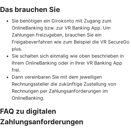
Das brauchen Sie
Sie benötigen ein Girokonto mit Zugang zum
OnlineBanking bzw. zur VR Banking App. Um
Zahlungen freizugeben, brauchen Sie ein
Freigabeverfahren wie zum Beispiel die VR SecureGo
plus.
Sie schalten sich einmalig wie oben beschrieben in
Ihrem OnlineBanking oder in Ihrer VR Banking App
frei.
Dann vereinbaren Sie mit dem jeweiligen
Rechnungssteller die zukünftige Zustellung von
Rechnungen per Zahlungsanforderungen im
OnlineBanking.
FAQ zu digitalen
Zahlungsanforderungen