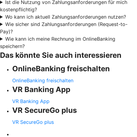
Ist die Nutzung von Zahlungsanforderungen für mich
kostenpflichtig?
Wo kann ich aktuell Zahlungsanforderungen nutzen?
Wie sicher sind Zahlungsanforderungen (Request-to-
Pay)?
Wie kann ich meine Rechnung im OnlineBanking
speichern?
Das könnte Sie auch interessieren
OnlineBanking freischalten
OnlineBanking freischalten
VR Banking App
VR Banking App
VR SecureGo plus
VR SecureGo plus