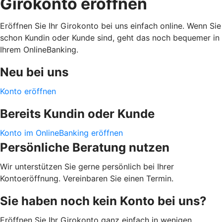
Girokonto eröffnen
Eröffnen Sie Ihr Girokonto bei uns einfach online. Wenn Sie
schon Kundin oder Kunde sind, geht das noch bequemer in
Ihrem OnlineBanking.
Neu bei uns
Konto eröffnen
Bereits Kundin oder Kunde
Konto im OnlineBanking eröffnen
Persönliche Beratung nutzen
Wir unterstützen Sie gerne persönlich bei Ihrer
Kontoeröffnung. Vereinbaren Sie einen Termin.
Sie haben noch kein Konto bei uns?
Eröffnen Sie Ihr Girokonto ganz einfach in wenigen