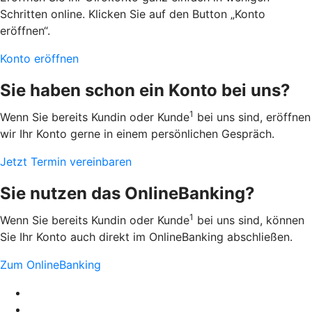
Schritten online. Klicken Sie auf den Button „Konto
eröffnen“.
Konto eröffnen
Sie haben schon ein Konto bei uns?
1
Wenn Sie bereits Kundin oder Kunde
bei uns sind, eröffnen
wir Ihr Konto gerne in einem persönlichen Gespräch.
Jetzt Termin vereinbaren
Sie nutzen das OnlineBanking?
1
Wenn Sie bereits Kundin oder Kunde
bei uns sind, können
Sie Ihr Konto auch direkt im OnlineBanking abschließen.
Zum OnlineBanking