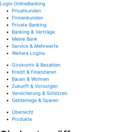
Login OnlineBanking
Privatkunden
Firmenkunden
Private Banking
Banking & Verträge
Meine Bank
Service & Mehrwerte
Weitere Logins
Girokonto & Bezahlen
Kredit & Finanzieren
Bauen & Wohnen
Zukunft & Vorsorgen
Versicherung & Schützen
Geldanlage & Sparen
Übersicht
Produkte