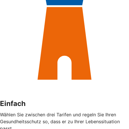
Einfach
Wählen Sie zwischen drei Tarifen und regeln Sie Ihren
Gesundheitsschutz so, dass er zu Ihrer Lebenssituation
passt.