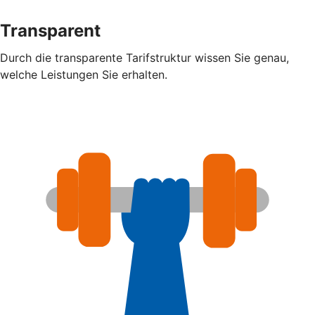
Transparent
Durch die transparente Tarifstruktur wissen Sie genau,
welche Leistungen Sie erhalten.