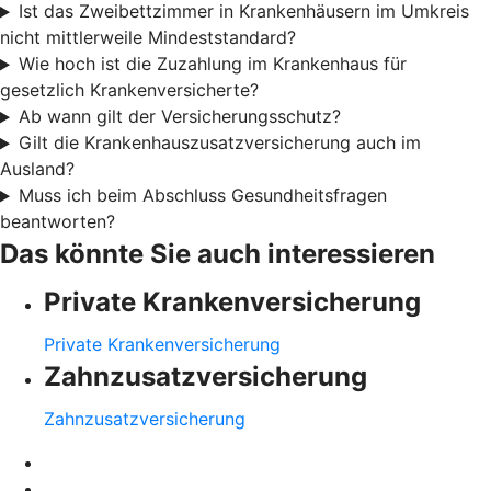
Ist das Zweibettzimmer in Krankenhäusern im Umkreis
nicht mittlerweile Mindeststandard?
Wie hoch ist die Zuzahlung im Krankenhaus für
gesetzlich Krankenversicherte?
Ab wann gilt der Versicherungsschutz?
Gilt die Krankenhauszusatzversicherung auch im
Ausland?
Muss ich beim Abschluss Gesundheitsfragen
beantworten?
Das könnte Sie auch interessieren
Private Krankenversicherung
Private Krankenversicherung
Zahnzusatzversicherung
Zahnzusatzversicherung