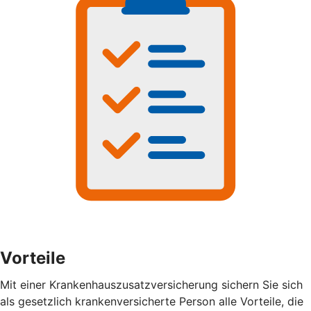
Vorteile
Mit einer Krankenhauszusatzversicherung sichern Sie sich
als gesetzlich krankenversicherte Person alle Vorteile, die