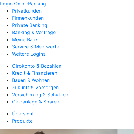
Login OnlineBanking
Privatkunden
Firmenkunden
Private Banking
Banking & Verträge
Meine Bank
Service & Mehrwerte
Weitere Logins
Girokonto & Bezahlen
Kredit & Finanzieren
Bauen & Wohnen
Zukunft & Vorsorgen
Versicherung & Schützen
Geldanlage & Sparen
Übersicht
Produkte