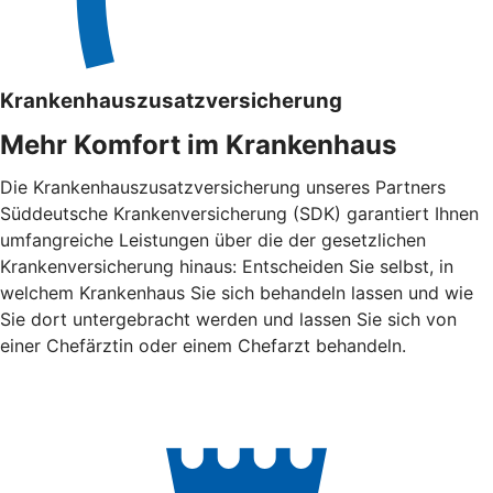
Krankenhauszusatzversicherung
Mehr Komfort im Krankenhaus
Die Krankenhauszusatzversicherung unseres Partners
Süddeutsche Krankenversicherung (SDK) garantiert Ihnen
umfangreiche Leistungen über die der gesetzlichen
Krankenversicherung hinaus: Entscheiden Sie selbst, in
welchem Krankenhaus Sie sich behandeln lassen und wie
Sie dort untergebracht werden und lassen Sie sich von
einer Chefärztin oder einem Chefarzt behandeln.