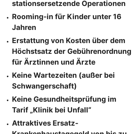
stationsersetzende Operationen
Rooming-in für Kinder unter 16
Jahren
Erstattung von Kosten über dem
Höchstsatz der Gebührenordnung
für Ärztinnen und Ärzte
Keine Wartezeiten (außer bei
Schwangerschaft)
Keine Gesundheitsprüfung im
Tarif „Klinik bei Unfall“
Attraktives Ersatz-
Krankenhaustagegeld von bis zu