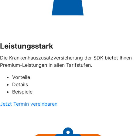
Leistungsstark
Die Krankenhauszusatzversicherung der SDK bietet Ihnen
Premium-Leistungen in allen Tarifstufen.
Vorteile
Details
Beispiele
Jetzt Termin vereinbaren