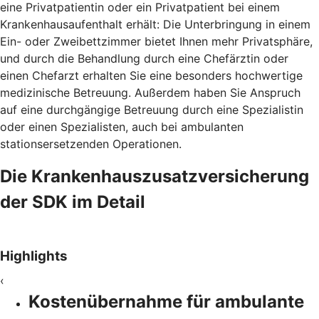
eine Privatpatientin oder ein Privatpatient bei einem
Krankenhausaufenthalt erhält: Die Unterbringung in einem
Ein- oder Zweibettzimmer bietet Ihnen mehr Privatsphäre,
und durch die Behandlung durch eine Chefärztin oder
einen Chefarzt erhalten Sie eine besonders hochwertige
medizinische Betreuung. Außerdem haben Sie Anspruch
auf eine durchgängige Betreuung durch eine Spezialistin
oder einen Spezialisten, auch bei ambulanten
stationsersetzenden Operationen.
Die Krankenhauszusatzversicherung
der SDK im Detail
Highlights
‹
Kostenübernahme für ambulante