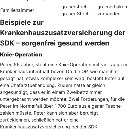
grauerstrich
gruenerhaken
Familienzimmer
grauer Strich
vorhanden
Beispiele zur
Krankenhauszusatzversicherung der
SDK – sorgenfrei gesund werden
Knie-Operation
Peter, 56 Jahre, steht eine Knie-Operation mit viertägigem
Krankenhausaufenthalt bevor. Da die OP, wie man ihm
gesagt hat, etwas komplexer sein wird, besteht Peter auf
eine Chefarztbehandlung. Zudem hatte er gleich
angekündigt, dass er in einem Zweibettzimmer
untergebracht werden möchte. Zwei Forderungen, für die
Peter im Normalfall über 1.700 Euro aus eigener Tasche
zahlen müsste. Peter kann sich aber beruhigt
zurücklehnen, schließlich hat er eine
Krankenhauszusatzversicherung bei der SDK