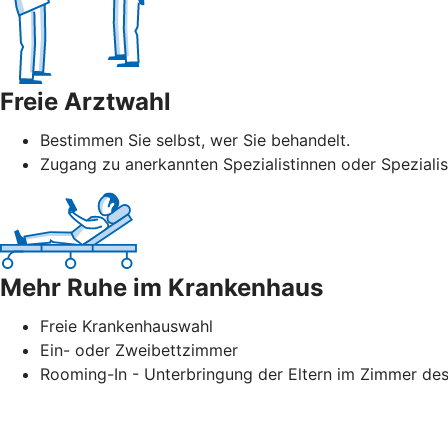
Freie Arztwahl
Bestimmen Sie selbst, wer Sie behandelt.
Zugang zu anerkannten Spezialistinnen oder Speziali
Mehr Ruhe im Krankenhaus
Freie Krankenhauswahl
Ein- oder Zweibettzimmer
Rooming-In - Unterbringung der Eltern im Zimmer des