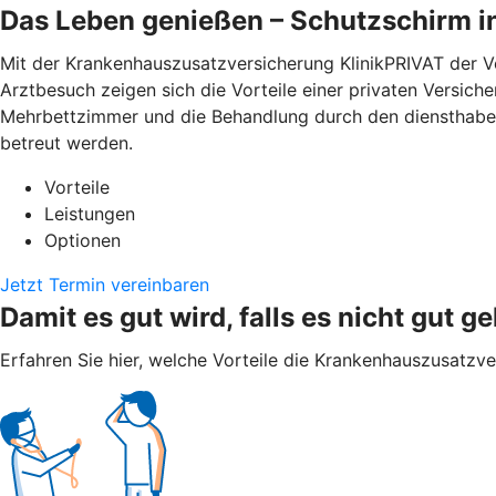
Das Leben genießen – Schutzschirm i
Mit der Krankenhauszusatzversicherung KlinikPRIVAT der V
Arztbesuch zeigen sich die Vorteile einer privaten Versich
Mehrbettzimmer und die Behandlung durch den diensthaben
betreut werden.
Vorteile
Leistungen
Optionen
Jetzt Termin vereinbaren
Damit es gut wird, falls es nicht gut ge
Erfahren Sie hier, welche Vorteile die Krankenhauszusatzv