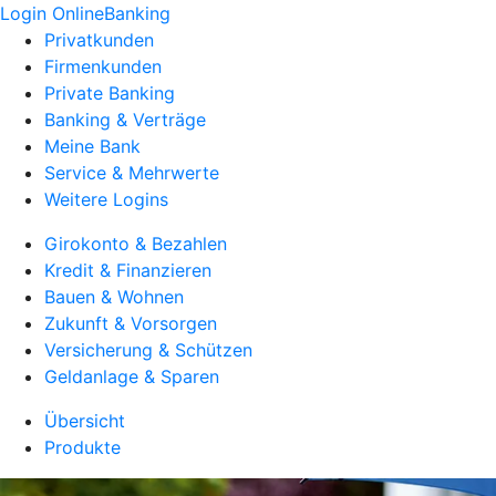
Login OnlineBanking
Privatkunden
Firmenkunden
Private Banking
Banking & Verträge
Meine Bank
Service & Mehrwerte
Weitere Logins
Girokonto & Bezahlen
Kredit & Finanzieren
Bauen & Wohnen
Zukunft & Vorsorgen
Versicherung & Schützen
Geldanlage & Sparen
Übersicht
Produkte