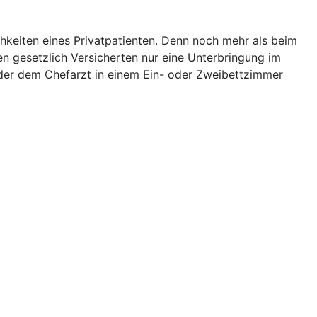
hkeiten eines Privatpatienten. Denn noch mehr als beim
en gesetzlich Versicherten nur eine Unterbringung im
der dem Chefarzt in einem Ein- oder Zweibettzimmer