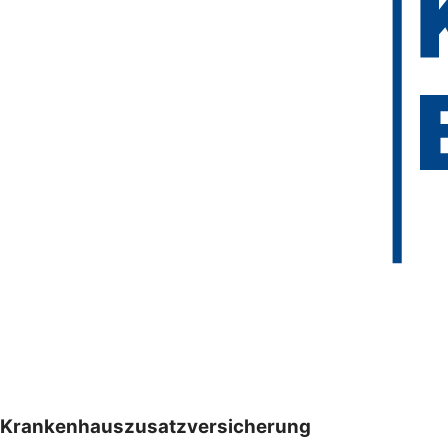
Krankenhauszusatzversicherung