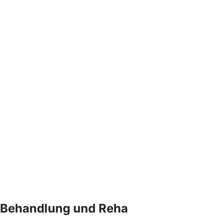
Behandlung und Reha