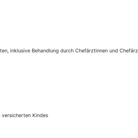
sten, inklusive Behandlung durch Chefärztinnen und Chefärz
 versicherten Kindes