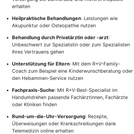
erhalten
Heilpraktische Behandlungen
: Leistungen wie
Akupunktur oder Osteopathie nutzen
Behandlung durch Privatärztin oder -arzt
:
Unbeschwert zur Spezialistin oder zum Spezialisten
Ihres Vertrauens gehen
Unterstützung für Eltern
: Mit dem R+V-Family-
Coach zum Beispiel eine Kinderwunschberatung oder
den Hebammen-Service nutzen
Fachpraxis-Suche
: Mit R+V-Best-Specialist im
Handumdrehen passende Fachärztinnen, Fachärzte
oder Kliniken finden
Rund-um-die-Uhr-Versorgung
: Rezepte,
Überweisungen oder Krankschreibungen dank
Telemedizin online erhalten