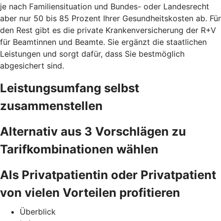
je nach Familiensituation und Bundes- oder Landesrecht
aber nur 50 bis 85 Prozent Ihrer Gesundheitskosten ab. Für
den Rest gibt es die private Krankenversicherung der R+V
für Beamtinnen und Beamte. Sie ergänzt die staatlichen
Leistungen und sorgt dafür, dass Sie bestmöglich
abgesichert sind.
Leistungsumfang selbst
zusammenstellen
Alternativ aus 3 Vorschlägen zu
Tarifkombinationen wählen
Als Privatpatientin oder Privatpatient
von vielen Vorteilen profitieren
Überblick