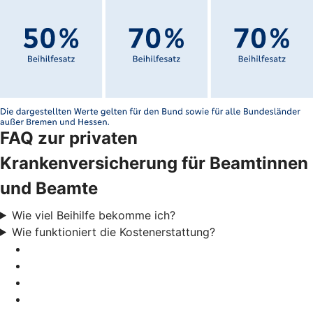
FAQ zur privaten
Krankenversicherung für Beamtinnen
und Beamte
Wie viel Beihilfe bekomme ich?
Wie funktioniert die Kostenerstattung?