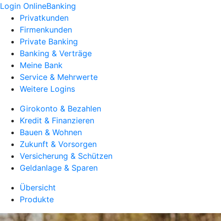
Login OnlineBanking
Privatkunden
Firmenkunden
Private Banking
Banking & Verträge
Meine Bank
Service & Mehrwerte
Weitere Logins
Girokonto & Bezahlen
Kredit & Finanzieren
Bauen & Wohnen
Zukunft & Vorsorgen
Versicherung & Schützen
Geldanlage & Sparen
Übersicht
Produkte