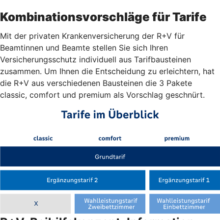
Kombinationsvorschläge für Tarife
Mit der privaten Krankenversicherung der R+V für
Beamtinnen und Beamte stellen Sie sich Ihren
Versicherungsschutz individuell aus Tarifbausteinen
zusammen. Um Ihnen die Entscheidung zu erleichtern, hat
die R+V aus verschiedenen Bausteinen die 3 Pakete
classic, comfort und premium als Vorschlag geschnürt.