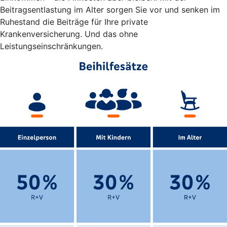
Beitragsentlastung im Alter sorgen Sie vor und senken im
Ruhestand die Beiträge für Ihre private
Krankenversicherung. Und das ohne
Leistungseinschränkungen.