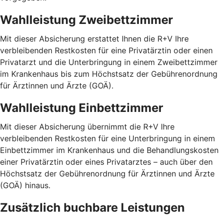
Wahlleistung Zweibettzimmer
Mit dieser Absicherung erstattet Ihnen die R+V Ihre
verbleibenden Restkosten für eine Privatärztin oder einen
Privatarzt und die Unterbringung in einem Zweibettzimmer
im Krankenhaus bis zum Höchstsatz der Gebührenordnung
für Ärztinnen und Ärzte (GOÄ).
Wahlleistung Einbettzimmer
Mit dieser Absicherung übernimmt die R+V Ihre
verbleibenden Restkosten für eine Unterbringung in einem
Einbettzimmer im Krankenhaus und die Behandlungskosten
einer Privatärztin oder eines Privatarztes – auch über den
Höchstsatz der Gebührenordnung für Ärztinnen und Ärzte
(GOÄ) hinaus.
Zusätzlich buchbare Leistungen