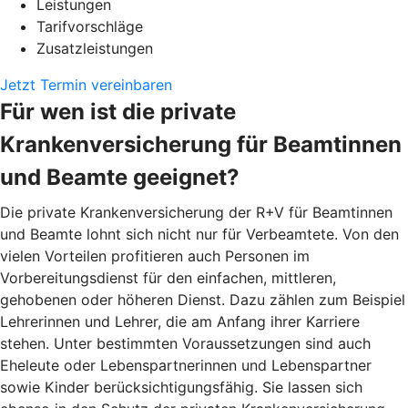
Leistungen
Tarifvorschläge
Zusatzleistungen
Jetzt Termin vereinbaren
Für wen ist die private
Krankenversicherung für Beamtinnen
und Beamte geeignet?
Die private Krankenversicherung der R+V für Beamtinnen
und Beamte lohnt sich nicht nur für Verbeamtete. Von den
vielen Vorteilen profitieren auch Personen im
Vorbereitungsdienst für den einfachen, mittleren,
gehobenen oder höheren Dienst. Dazu zählen zum Beispiel
Lehrerinnen und Lehrer, die am Anfang ihrer Karriere
stehen. Unter bestimmten Voraussetzungen sind auch
Eheleute oder Lebenspartnerinnen und Lebenspartner
sowie Kinder berücksichtigungsfähig. Sie lassen sich