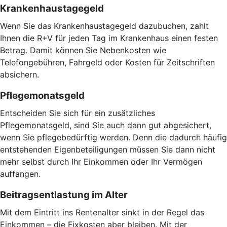
Krankenhaustagegeld
Wenn Sie das Krankenhaustagegeld dazubuchen, zahlt
Ihnen die R+V für jeden Tag im Krankenhaus einen festen
Betrag. Damit können Sie Nebenkosten wie
Telefongebühren, Fahrgeld oder Kosten für Zeitschriften
absichern.
Pflegemonatsgeld
Entscheiden Sie sich für ein zusätzliches
Pflegemonatsgeld, sind Sie auch dann gut abgesichert,
wenn Sie pflegebedürftig werden. Denn die dadurch häufig
entstehenden Eigenbeteiligungen müssen Sie dann nicht
mehr selbst durch Ihr Einkommen oder Ihr Vermögen
auffangen.
Beitragsentlastung im Alter
Mit dem Eintritt ins Rentenalter sinkt in der Regel das
Einkommen – die Fixkosten aber bleiben. Mit der