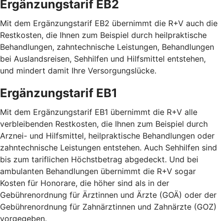
Ergänzungstarif EB2
Mit dem Ergänzungstarif EB2 übernimmt die R+V auch die
Restkosten, die Ihnen zum Beispiel durch heilpraktische
Behandlungen, zahntechnische Leistungen, Behandlungen
bei Auslandsreisen, Sehhilfen und Hilfsmittel entstehen,
und mindert damit Ihre Versorgungslücke.
Ergänzungstarif EB1
Mit dem Ergänzungstarif EB1 übernimmt die R+V alle
verbleibenden Restkosten, die Ihnen zum Beispiel durch
Arznei- und Hilfsmittel, heilpraktische Behandlungen oder
zahntechnische Leistungen entstehen. Auch Sehhilfen sind
bis zum tariflichen Höchstbetrag abgedeckt. Und bei
ambulanten Behandlungen übernimmt die R+V sogar
Kosten für Honorare, die höher sind als in der
Gebührenordnung für Ärztinnen und Ärzte (GOÄ) oder der
Gebührenordnung für Zahnärztinnen und Zahnärzte (GOZ)
vorgegeben.