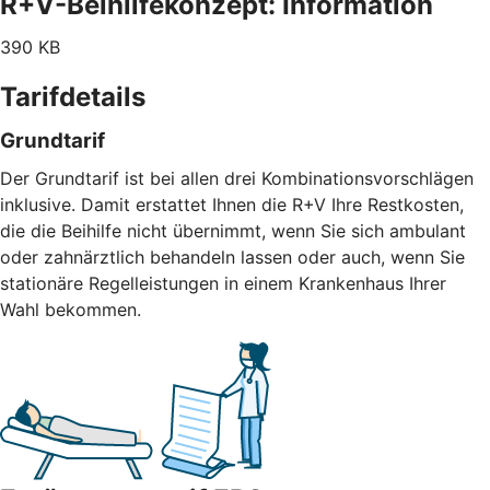
R+V-Beihilfekonzept: Information
390 KB
Tarifdetails
Grundtarif
Der Grundtarif ist bei allen drei Kombinationsvorschlägen
inklusive. Damit erstattet Ihnen die R+V Ihre Restkosten,
die die Beihilfe nicht übernimmt, wenn Sie sich ambulant
oder zahnärztlich behandeln lassen oder auch, wenn Sie
stationäre Regelleistungen in einem Krankenhaus Ihrer
Wahl bekommen.