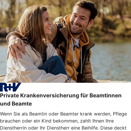
Private Krankenversicherung für Beamtinnen
und Beamte
Wenn Sie als Beamtin oder Beamter krank werden, Pflege
brauchen oder ein Kind bekommen, zahlt Ihnen Ihre
Dienstherrin oder Ihr Dienstherr eine Beihilfe. Diese deckt