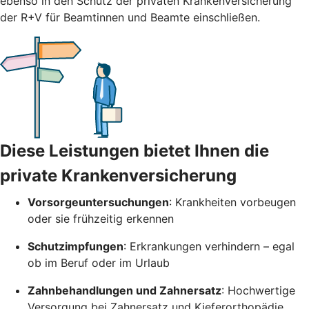
ebenso in den Schutz der privaten Krankenversicherung
der R+V für Beamtinnen und Beamte einschließen.
Diese Leistungen bietet Ihnen die
private Krankenversicherung
Vorsorgeuntersuchungen
: Krankheiten vorbeugen
oder sie frühzeitig erkennen
Schutzimpfungen
: Erkrankungen verhindern – egal
ob im Beruf oder im Urlaub
Zahnbehandlungen und Zahnersatz
: Hochwertige
Versorgung bei Zahnersatz und Kieferorthopädie