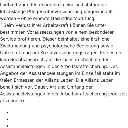
Laufzeit zum Rentenbeginn in eine selbstständige
lebenslange Pflegerentenversicherung umgewandelt
werden – ohne erneute Gesundheitsprüfung.
7
Beim Verlust Ihrer Arbeitskraft können Sie unter
bestimmten Voraussetzungen von einem besonderen
Service profitieren. Dieser beinhaltet eine ärztliche
Zweitmeinung und psychologische Begleitung sowie
Unterstützung bei Sozialversicherungsfragen. Es besteht
kein Rechtsanspruch auf die Inanspruchnahme der
Assistanceleistungen in der Arbeitskraftsicherung. Das
Angebot der Assistanceleistungen im Einzelfall steht im
freien Ermessen der Allianz Leben. Die Allianz Leben
behält sich vor, Dauer, Art und Umfang der
Assistanceleistungen in der Arbeitskraftsicherung jederzeit
abzuändern.