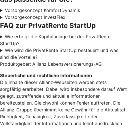
Vorsorgekonzept KomfortDynamik
Vorsorgekonzept InvestFlex
FAQ zur PrivatRente StartUp
Wie erfolgt die Kapitalanlage bei der PrivatRente
StartUp?
Wie wird die PrivatRente StartUp besteuert und was
sind die Vorteile?
Produktgeber: Allianz Lebensversicherungs-AG
Steuerliche und rechtliche Informationen
Die Inhalte dieser Allianz-Webseiten werden stets
sorgfältig erarbeitet. Dabei wird insbesondere darauf Wert
gelegt, zutreffende und aktuelle Informationen
bereitzustellen. Gleichwohl können Fehler auftreten. Die
Allianz-Gruppe übernimmt keine Gewähr für die Aktualität,
Richtigkeit, Genauigkeit, Zuverlässigkeit oder
Vollständigkeit der Informationen und lehnt ausdrücklich