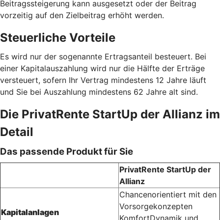
Beitragssteigerung kann ausgesetzt oder der Beitrag
vorzeitig auf den Zielbeitrag erhöht werden.
Steuerliche Vorteile
Es wird nur der sogenannte Ertragsanteil besteuert. Bei
einer Kapitalauszahlung wird nur die Hälfte der Erträge
versteuert, sofern Ihr Vertrag mindestens 12 Jahre läuft
und Sie bei Auszahlung mindestens 62 Jahre alt sind.
Die PrivatRente StartUp der Allianz im
Detail
Das passende Produkt für Sie
PrivatRente StartUp der
Allianz
Chancenorientiert mit den
Vorsorgekonzepten
Kapitalanlagen
KomfortDynamik und