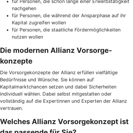
für Personen, die schon lange einer Erwerbstätigkeit
nachgehen
für Personen, die während der Ansparphase auf ihr
Kapital zugreifen wollen
für Personen, die staatliche Fördermöglichkeiten
nutzen wollen
Die modernen Allianz Vorsorge­
konzepte
Die Vorsorgekonzepte der Allianz erfüllen vielfältige
Bedürfnisse und Wünsche. Sie können auf
Kapitalmarktchancen setzen und dabei Sicherheiten
individuell wählen. Dabei selbst mitgestalten oder
vollständig auf die Expertinnen und Experten der Allianz
vertrauen.
Welches Allianz Vorsorgekonzept ist
das passende für Sie?