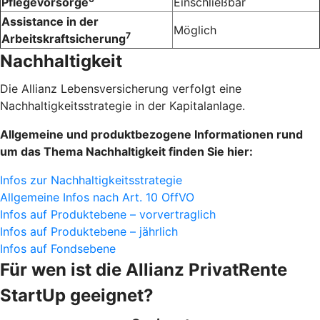
Pflegevorsorge
Einschließbar
Assistance in der
Möglich
7
Arbeitskraftsicherung
Nachhaltigkeit
Die Allianz Lebensversicherung verfolgt eine
Nachhaltigkeitsstrategie in der Kapitalanlage.
Allgemeine und produktbezogene Informationen rund
um das Thema Nachhaltigkeit finden Sie hier:
Infos zur Nachhaltigkeitsstrategie
Allgemeine Infos nach Art. 10 OffVO
Infos auf Produktebene – vorvertraglich
Infos auf Produktebene – jährlich
Infos auf Fondsebene
Für wen ist die Allianz Privat­Rente
StartUp geeignet?