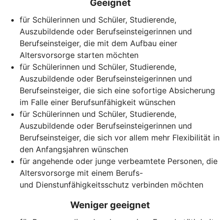
Geeignet
für Schülerinnen und Schüler, Studierende,
Auszubildende oder Berufseinsteigerinnen und
Berufseinsteiger, die mit dem Aufbau einer
Altersvorsorge starten möchten
für Schülerinnen und Schüler, Studierende,
Auszubildende oder Berufseinsteigerinnen und
Berufseinsteiger, die sich eine sofortige Absicherung
im Falle einer Berufsunfähigkeit wünschen
für Schülerinnen und Schüler, Studierende,
Auszubildende oder Berufseinsteigerinnen und
Berufseinsteiger, die sich vor allem mehr Flexibilität in
den Anfangsjahren wünschen
für angehende oder junge verbeamtete Personen, die
Altersvorsorge mit einem Berufs-
und Dienstunfähigkeitsschutz verbinden möchten
Weniger geeignet