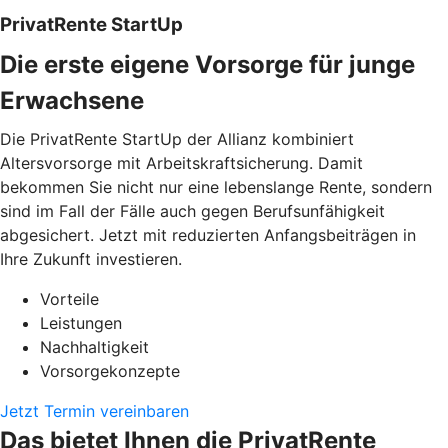
PrivatRente StartUp
Die erste eigene Vorsorge für junge
Erwachsene
Die PrivatRente StartUp der Allianz kombiniert
Altersvorsorge mit Arbeitskraftsicherung. Damit
bekommen Sie nicht nur eine lebenslange Rente, sondern
sind im Fall der Fälle auch gegen Berufsunfähigkeit
abgesichert. Jetzt mit reduzierten Anfangsbeiträgen in
Ihre Zukunft investieren.
Vorteile
Leistungen
Nachhaltigkeit
Vorsorgekonzepte
Jetzt Termin vereinbaren
Das bietet Ihnen die PrivatRente