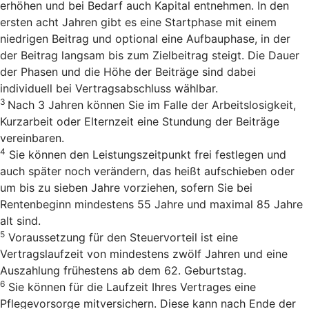
erhöhen und bei Bedarf auch Kapital entnehmen. In den
ersten acht Jahren gibt es eine Startphase mit einem
niedrigen Beitrag und optional eine Aufbauphase, in der
der Beitrag langsam bis zum Zielbeitrag steigt. Die Dauer
der Phasen und die Höhe der Beiträge sind dabei
individuell bei Vertragsabschluss wählbar.
3
Nach 3 Jahren können Sie im Falle der Arbeitslosigkeit,
Kurzarbeit oder Elternzeit eine Stundung der Beiträge
vereinbaren.
4
Sie können den Leistungszeitpunkt frei festlegen und
auch später noch verändern, das heißt aufschieben oder
um bis zu sieben Jahre vorziehen, sofern Sie bei
Rentenbeginn mindestens 55 Jahre und maximal 85 Jahre
alt sind.
5
Voraussetzung für den Steuervorteil ist eine
Vertragslaufzeit von mindestens zwölf Jahren und eine
Auszahlung frühestens ab dem 62. Geburtstag.
6
Sie können für die Laufzeit Ihres Vertrages eine
Pflegevorsorge mitversichern. Diese kann nach Ende der