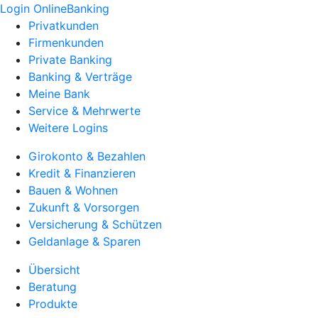
Login OnlineBanking
Privatkunden
Firmenkunden
Private Banking
Banking & Verträge
Meine Bank
Service & Mehrwerte
Weitere Logins
Girokonto & Bezahlen
Kredit & Finanzieren
Bauen & Wohnen
Zukunft & Vorsorgen
Versicherung & Schützen
Geldanlage & Sparen
Übersicht
Beratung
Produkte