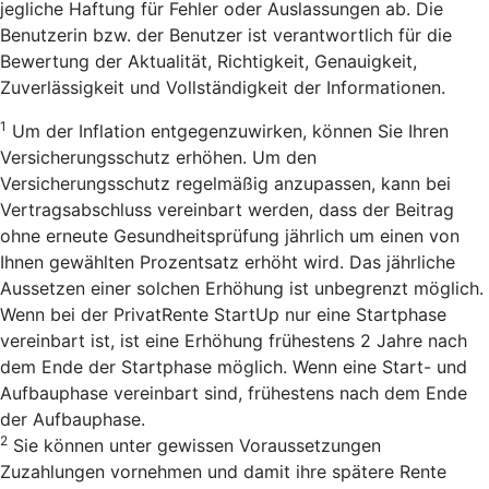
jegliche Haftung für Fehler oder Auslassungen ab. Die
Benutzerin bzw. der Benutzer ist verantwortlich für die
Bewertung der Aktualität, Richtigkeit, Genauigkeit,
Zuverlässigkeit und Vollständigkeit der Informationen.
1
Um der Inflation entgegenzuwirken, können Sie Ihren
Versicherungsschutz erhöhen. Um den
Versicherungsschutz regelmäßig anzupassen, kann bei
Vertragsabschluss vereinbart werden, dass der Beitrag
ohne erneute Gesundheitsprüfung jährlich um einen von
Ihnen gewählten Prozentsatz erhöht wird. Das jährliche
Aussetzen einer solchen Erhöhung ist unbegrenzt möglich.
Wenn bei der PrivatRente StartUp nur eine Startphase
vereinbart ist, ist eine Erhöhung frühestens 2 Jahre nach
dem Ende der Startphase möglich. Wenn eine Start- und
Aufbauphase vereinbart sind, frühestens nach dem Ende
der Aufbauphase.
2
Sie können unter gewissen Voraussetzungen
Zuzahlungen vornehmen und damit ihre spätere Rente