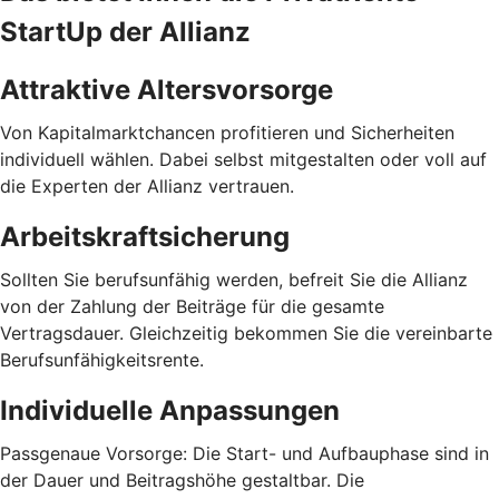
StartUp der Allianz
Attraktive Altersvorsorge
Von Kapitalmarktchancen profitieren und Sicherheiten
individuell wählen. Dabei selbst mitgestalten oder voll auf
die Experten der Allianz vertrauen.
Arbeitskraftsicherung
Sollten Sie berufsunfähig werden, befreit Sie die Allianz
von der Zahlung der Beiträge für die gesamte
Vertragsdauer. Gleichzeitig bekommen Sie die vereinbarte
Berufsunfähigkeitsrente.
Individuelle Anpassungen
Passgenaue Vorsorge: Die Start- und Aufbauphase sind in
der Dauer und Beitragshöhe gestaltbar. Die