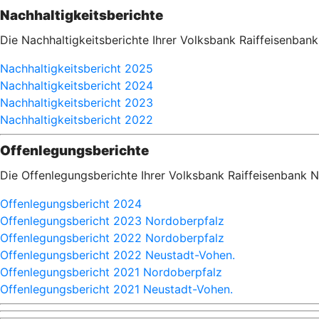
Nachhaltigkeitsberichte
Die Nachhaltigkeitsberichte Ihrer Volksbank Raiffeisenban
Nachhaltigkeitsbericht 2025
Nachhaltigkeitsbericht 2024
Nachhaltigkeitsbericht 2023
Nachhaltigkeitsbericht 2022
Offenlegungsberichte
Die Offenlegungsberichte Ihrer Volksbank Raiffeisenbank 
Offenlegungsbericht 2024
Offenlegungsbericht 2023 Nordoberpfalz
Offenlegungsbericht 2022 Nordoberpfalz
Offenlegungsbericht 2022 Neustadt-Vohen.
Offenlegungsbericht 2021 Nordoberpfalz
Offenlegungsbericht 2021 Neustadt-Vohen.