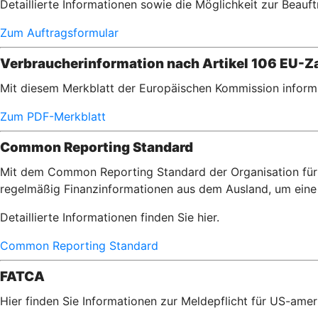
Detaillierte Informationen sowie die Möglichkeit zur Beauft
Zum Auftragsformular
Verbraucherinformation nach Artikel 106 EU-Za
Mit diesem Merkblatt der Europäischen Kommission informi
Zum PDF-Merkblatt
Common Reporting Standard
Mit dem Common Reporting Standard der Organisation für 
regelmäßig Finanzinformationen aus dem Ausland, um eine 
Detaillierte Informationen finden Sie hier.
Common Reporting Standard
FATCA
Hier finden Sie Informationen zur Meldepflicht für US-am