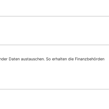
nder Daten austauschen. So erhalten die Finanzbehörden