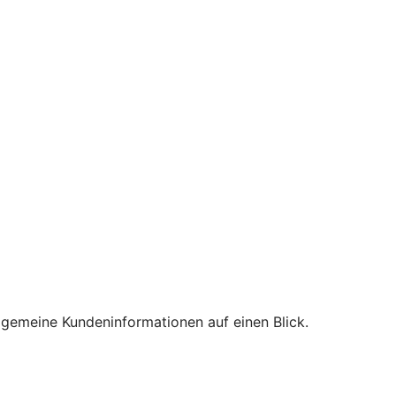
lgemeine Kundeninformationen auf einen Blick.