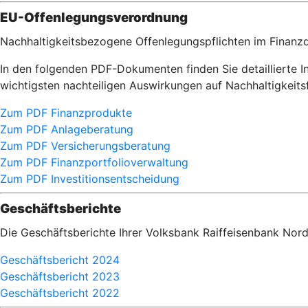
EU-Offenlegungsverordnung
Nachhaltigkeitsbezogene Offenlegungspflichten im Finanzd
In den folgenden PDF-Dokumenten finden Sie detaillierte 
wichtigsten nachteiligen Auswirkungen auf Nachhaltigkei
Zum PDF Finanzprodukte
Zum PDF Anlageberatung
Zum PDF Versicherungsberatung
Zum PDF Finanzportfolioverwaltung
Zum PDF Investitionsentscheidung
Geschäftsberichte
Die Geschäftsberichte Ihrer Volksbank Raiffeisenbank Nor
Geschäftsbericht 2024
Geschäftsbericht 2023
Geschäftsbericht 2022