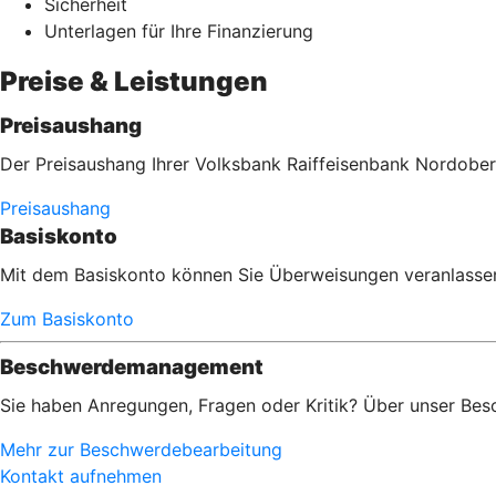
Sicherheit
Unterlagen für Ihre Finanzierung
Preise & Leistungen
Preisaushang
Der Preisaushang Ihrer Volksbank Raiffeisenbank Nordober
Preisaushang
Basiskonto
Mit dem Basiskonto können Sie Überweisungen veranlassen,
Zum Basiskonto
Beschwerdemanagement
Sie haben Anregungen, Fragen oder Kritik? Über unser Bes
Mehr zur Beschwerdebearbeitung
Kontakt aufnehmen