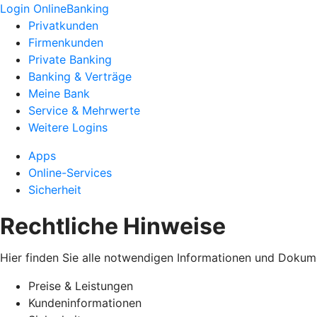
Login OnlineBanking
Privatkunden
Firmenkunden
Private Banking
Banking & Verträge
Meine Bank
Service & Mehrwerte
Weitere Logins
Apps
Online-Services
Sicherheit
Rechtliche Hinweise
Hier finden Sie alle notwendigen Informationen und Dokum
Preise & Leistungen
Kundeninformationen