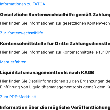
Informationen zu FATCA
Gesetzliche Kontenwechselhilfe gemäß Zahlu
Hier finden Sie Informationen zur gesetzlichen Kontenwec
Zur Kontenwechselhilfe
Kontenschnittstelle für Dritte Zahlungsdienstle
Hier finden Sie Informationen zur Kontenschnittstelle für D
Mehr erfahren
Liquiditätsmanagementtools nach KAGB
Hier finden Sie Detailinformationen zu den Ergänzungen de
Einführung von Liquiditätsmanagementtools gemäß dem Ka
Zum PDF-Merkblatt
Information über die mögliche Veröffentlichun