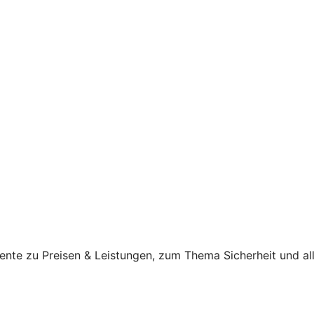
ente zu Preisen & Leistungen, zum Thema Sicherheit und al