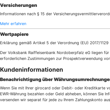
Versicherungen
Informationen nach § 15 der Versicherungsvermittlerveror
Mehr erfahren
Wertpapiere
Erklärung gemäß Artikel 5 der Verordnung (EU) 2017/1129
Der Volksbank Raiffeisenbank Nordoberpfalz eG liegen fü
erforderlichen Zustimmungen zur Prospektverwendung vor
Kundeninformationen
Benachrichtigung über Währungsumrechnungen
Wenn Sie mit Ihrer girocard oder Debit- oder Kreditkarte
EWR-Währung bezahlen oder Geld abheben, können Sie Info
versenden wir separat für jede zu Ihrem Zahlungskonto aus