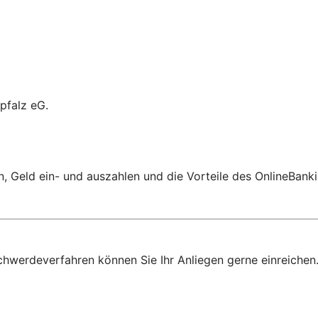
pfalz eG.
 Geld ein- und auszahlen und die Vorteile des OnlineBanki
chwerdeverfahren können Sie Ihr Anliegen gerne einreichen