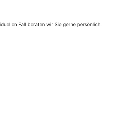
uellen Fall beraten wir Sie gerne persönlich.