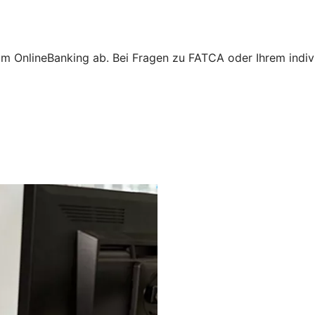
m OnlineBanking ab. Bei Fragen zu FATCA oder Ihrem individ