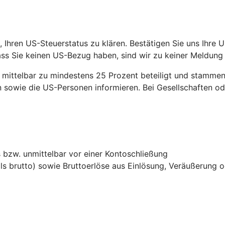
 Ihren US-Steuerstatus zu klären. Bestätigen Sie uns Ihre U
ss Sie keinen US-Bezug haben, sind wir zu keiner Meldung
ittelbar zu mindestens 25 Prozent beteiligt und stammen 
sowie die US-Personen informieren. Bei Gesellschaften ode
bzw. unmittelbar vor einer Kontoschließung
ls brutto) sowie Bruttoerlöse aus Einlösung, Veräußerung 