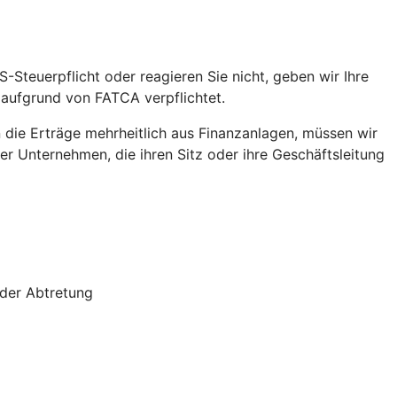
S-Steuerpflicht oder reagieren Sie nicht, geben wir Ihre
 aufgrund von FATCA verpflichtet.
die Erträge mehrheitlich aus Finanzanlagen, müssen wir
r Unternehmen, die ihren Sitz oder ihre Geschäftsleitung
oder Abtretung