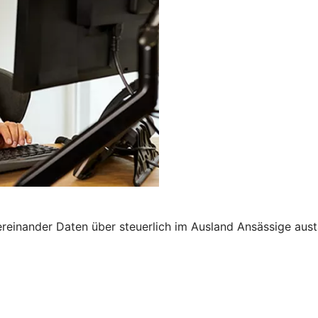
nander Daten über steuerlich im Ausland Ansässige austau