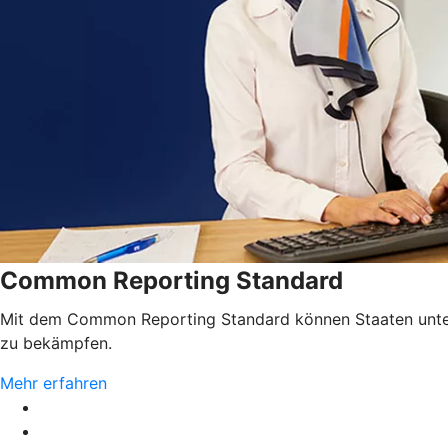
Common Reporting Standard
Mit dem Common Reporting Standard können Staaten unterei
zu bekämpfen.
Mehr erfahren