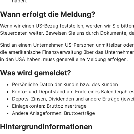
haben.
Wann erfolgt die Meldung?
Wenn wir einen US-Bezug feststellen, werden wir Sie bitten,
Steuerdaten weiter. Beweisen Sie uns durch Dokumente, da
Sind an einem Unternehmen US-Personen unmittelbar oder m
die amerikanische Finanzverwaltung über das Unternehmen 
in den USA haben, muss generell eine Meldung erfolgen.
Was wird gemeldet?
Persönliche Daten der Kundin bzw. des Kunden
Konto- und Depotstand am Ende eines Kalenderjahres 
Depots: Zinsen, Dividenden und andere Erträge (jewei
Einlagekonten: Bruttozinserträge
Andere Anlageformen: Bruttoerträge
Hintergrundinformationen