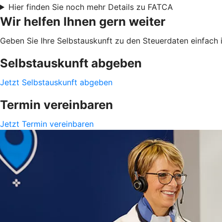
Hier finden Sie noch mehr Details zu FATCA
Wir helfen Ihnen gern weiter
Geben Sie Ihre Selbstauskunft zu den Steuerdaten einfach i
Selbstauskunft abgeben
Jetzt Selbstauskunft abgeben
Termin vereinbaren
Jetzt Termin vereinbaren