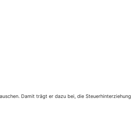
schen. Damit trägt er dazu bei, die Steuerhinterziehung