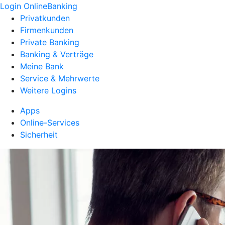
Login OnlineBanking
Privatkunden
Firmenkunden
Private Banking
Banking & Verträge
Meine Bank
Service & Mehrwerte
Weitere Logins
Apps
Online-Services
Sicherheit