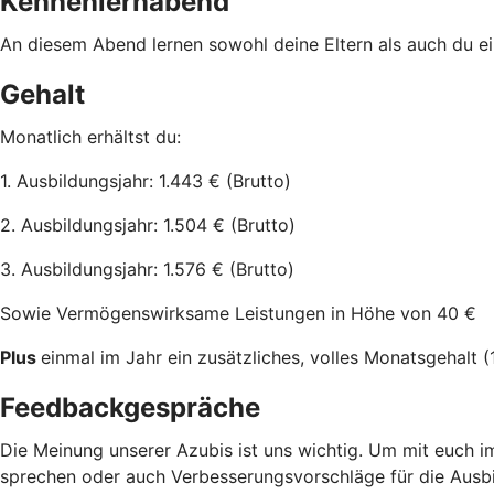
Kennenlernabend
An diesem Abend lernen sowohl deine Eltern als auch du e
Gehalt
Monatlich erhältst du:
1. Ausbildungsjahr: 1.443 € (Brutto)
2. Ausbildungsjahr: 1.504 € (Brutto)
3. Ausbildungsjahr: 1.576 € (Brutto)
Sowie Vermögenswirksame Leistungen in Höhe von 40 €
Plus
einmal im Jahr ein zusätzliches, volles Monatsgehalt (
Feedbackgespräche
Die Meinung unserer Azubis ist uns wichtig. Um mit euch im
sprechen oder auch Verbesserungsvorschläge für die Ausbi