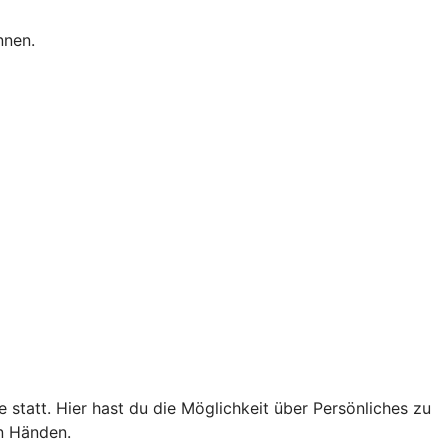
nnen.
statt. Hier hast du die Möglichkeit über Persönliches zu
n Händen.