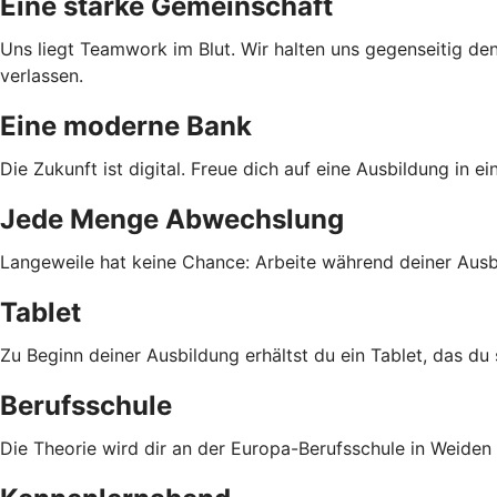
Eine starke Gemeinschaft
Uns liegt Teamwork im Blut. Wir halten uns gegenseitig den
verlassen.
Eine moderne Bank
Die Zukunft ist digital. Freue dich auf eine Ausbildung in e
Jede Menge Abwechslung
Langeweile hat keine Chance: Arbeite während deiner Ausbi
Tablet
Zu Beginn deiner Ausbildung erhältst du ein Tablet, das du
Berufsschule
Die Theorie wird dir an der Europa-Berufsschule in Weiden