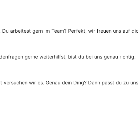
u arbeitest gern im Team? Perfekt, wir freuen uns auf dic
ragen gerne weiterhilfst, bist du bei uns genau richtig.
t versuchen wir es. Genau dein Ding? Dann passt du zu uns