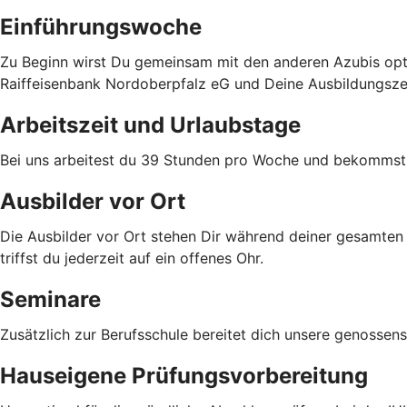
Einführungswoche
Zu Beginn wirst Du gemeinsam mit den anderen Azubis opti
Raiffeisenbank Nordoberpfalz eG und Deine Ausbildungszei
Arbeitszeit und Urlaubstage
Bei uns arbeitest du 39 Stunden pro Woche und bekommst 3
Ausbilder vor Ort
Die Ausbilder vor Ort stehen Dir während deiner gesamten A
triffst du jederzeit auf ein offenes Ohr.
Seminare
Zusätzlich zur Berufsschule bereitet dich unsere genossen
Hauseigene Prüfungsvorbereitung