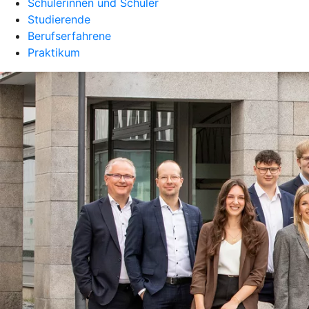
Schülerinnen und Schüler
Studierende
Berufserfahrene
Praktikum