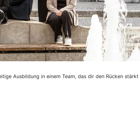
seitige Ausbildung in einem Team, das dir den Rücken stärkt