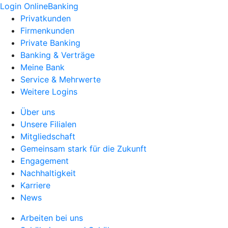
Login OnlineBanking
Privatkunden
Firmenkunden
Private Banking
Banking & Verträge
Meine Bank
Service & Mehrwerte
Weitere Logins
Über uns
Unsere Filialen
Mitgliedschaft
Gemeinsam stark für die Zukunft
Engagement
Nachhaltigkeit
Karriere
News
Arbeiten bei uns