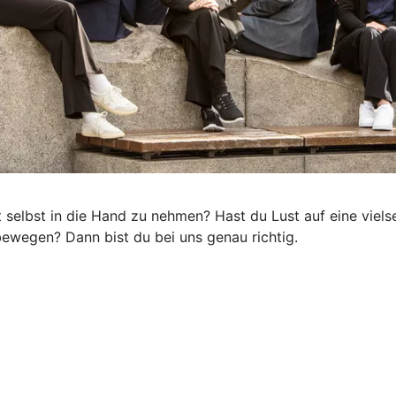
ft selbst in die Hand zu nehmen? Hast du Lust auf eine viel
s bewegen? Dann bist du bei uns genau richtig.