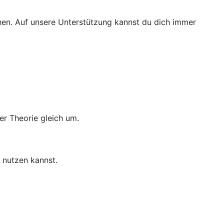
ichen. Auf unsere Unterstützung kannst du dich immer
er Theorie gleich um.
t nutzen kannst.