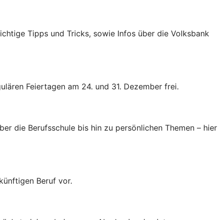
htige Tipps und Tricks, sowie Infos über die Volksbank
lären Feiertagen am 24. und 31. Dezember frei.
ber die Berufsschule bis hin zu persönlichen Themen – hier
ünftigen Beruf vor.