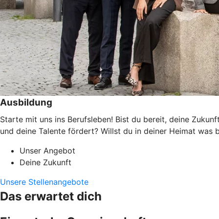
Ausbildung
Starte mit uns ins Berufsleben! Bist du bereit, deine Zukun
und deine Talente fördert? Willst du in deiner Heimat wa
Unser Angebot
Deine Zukunft
Unsere Stellenangebote
Das erwartet dich