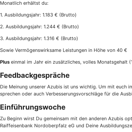
Monatlich erhältst du:
1. Ausbildungsjahr: 1.183 € (Brutto)
2. Ausbildungsjahr: 1.244 € (Brutto)
3. Ausbildungsjahr: 1.316 € (Brutto)
Sowie Vermögenswirksame Leistungen in Höhe von 40 €
Plus
einmal im Jahr ein zusätzliches, volles Monatsgehalt (
Feedbackgespräche
Die Meinung unserer Azubis ist uns wichtig. Um mit euch im
sprechen oder auch Verbesserungsvorschläge für die Ausbi
Einführungswoche
Zu Beginn wirst Du gemeinsam mit den anderen Azubis opti
Raiffeisenbank Nordoberpfalz eG und Deine Ausbildungszei