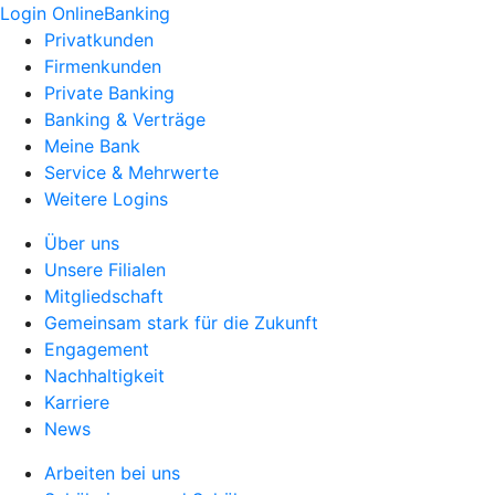
Login OnlineBanking
Privatkunden
Firmenkunden
Private Banking
Banking & Verträge
Meine Bank
Service & Mehrwerte
Weitere Logins
Über uns
Unsere Filialen
Mitgliedschaft
Gemeinsam stark für die Zukunft
Engagement
Nachhaltigkeit
Karriere
News
Arbeiten bei uns