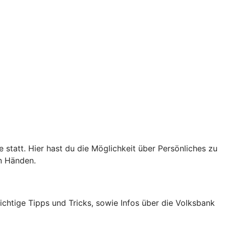
statt. Hier hast du die Möglichkeit über Persönliches zu
n Händen.
htige Tipps und Tricks, sowie Infos über die Volksbank