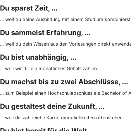
Du sparst Zeit, ...
… weil du deine Ausbildung mit einem Studium kombinierst
Du sammelst Erfahrung, ...
… weil du dein Wissen aus den Vorlesungen direkt anwende
Du bist unabhängig, ...
... weil wir dir ein monatliches Gehalt zahlen.
Du machst bis zu zwei Abschlüsse, ...
… zum Beispiel einen Hochschulabschluss als Bachelor of 
Du gestaltest deine Zukunft, ...
... weil dir zahlreiche Karrieremöglichkeiten offenstehen.
Du bist bereit für die Welt, ...