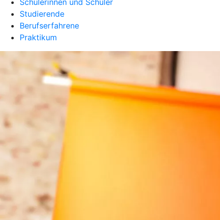
Schülerinnen und Schüler
Studierende
Berufserfahrene
Praktikum