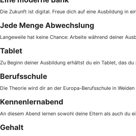
Die Zukunft ist digital. Freue dich auf eine Ausbildung in e
Jede Menge Abwechslung
Langeweile hat keine Chance: Arbeite während deiner Ausbi
Tablet
Zu Beginn deiner Ausbildung erhältst du ein Tablet, das du
Berufsschule
Die Theorie wird dir an der Europa-Berufsschule in Weiden
Kennenlernabend
An diesem Abend lernen sowohl deine Eltern als auch du e
Gehalt