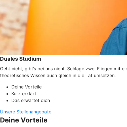
Duales Studium
Geht nicht, gibt’s bei uns nicht. Schlage zwei Fliegen mit
theoretisches Wissen auch gleich in die Tat umsetzen.
Deine Vorteile
Kurz erklärt
Das erwartet dich
Unsere Stellenangebote
Deine Vorteile