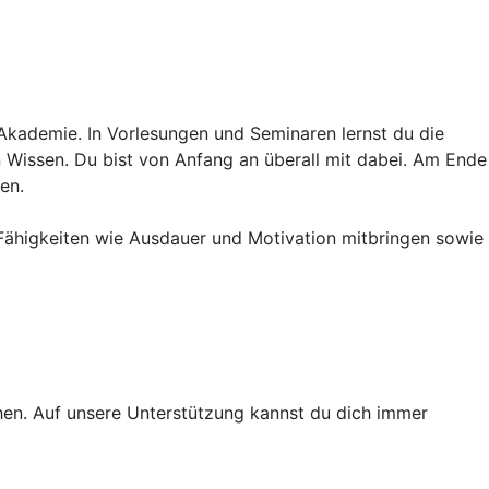
 Akademie. In Vorlesungen und Seminaren lernst du die
in Wissen. Du bist von Anfang an überall mit dabei. Am Ende
en.
 Fähigkeiten wie Ausdauer und Motivation mitbringen sowie
ichen. Auf unsere Unterstützung kannst du dich immer