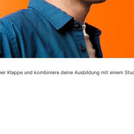
 einer Klappe und kombiniere deine Ausbildung mit einem Stu