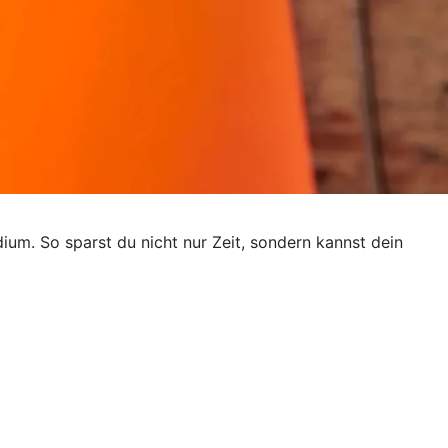
dium. So sparst du nicht nur Zeit, sondern kannst dein