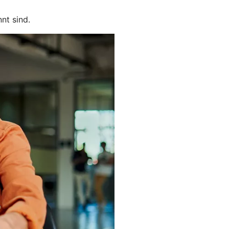
nt sind.