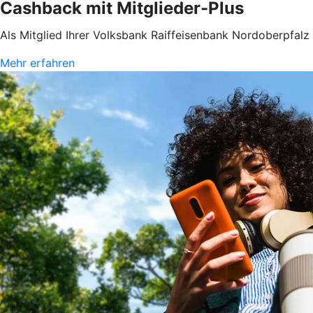
Cashback mit Mitglieder-Plus
Als Mitglied Ihrer Volksbank Raiffeisenbank Nordoberpfalz
Mehr erfahren