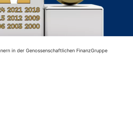
rtnern in der Genossenschaftlichen FinanzGruppe