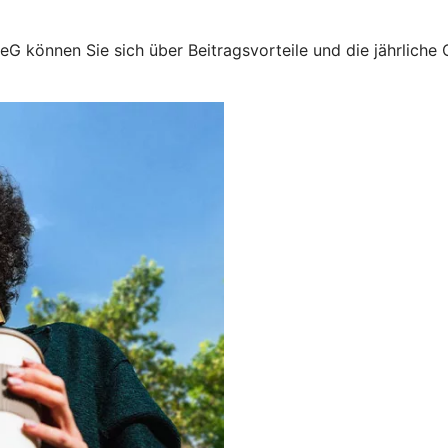
 eG können Sie sich über Beitragsvorteile und die jährlich