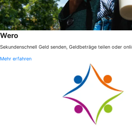
Wero
Sekundenschnell Geld senden, Geldbeträge teilen oder on
Mehr erfahren