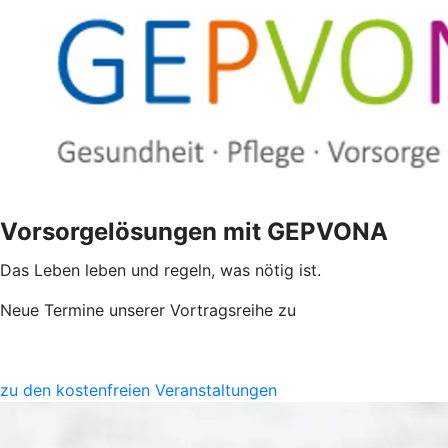
Vorsorgelösungen mit GEPVONA
Das Leben leben und regeln, was nötig ist.
Neue Termine unserer Vortragsreihe zu
zu den kostenfreien Veranstaltungen