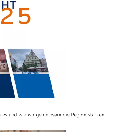
hres und wie wir gemeinsam die Region stärken.