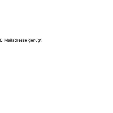
E-Mailadresse genügt.