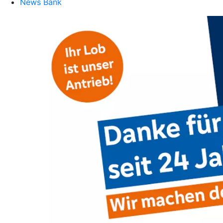
News Bank