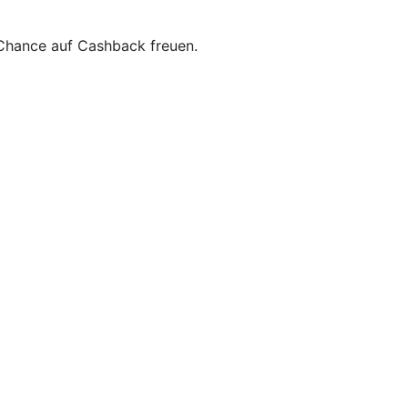
e Chance auf Cashback freuen.