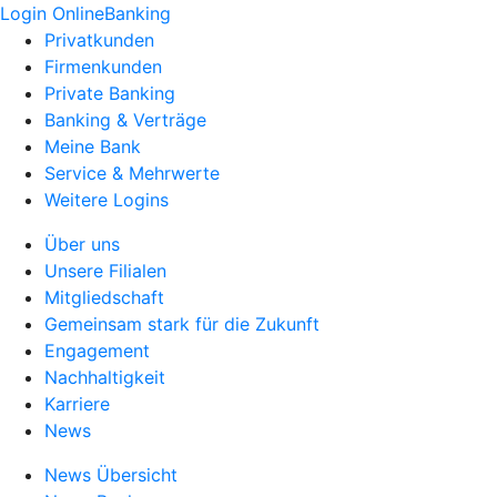
Login OnlineBanking
Privatkunden
Firmenkunden
Private Banking
Banking & Verträge
Meine Bank
Service & Mehrwerte
Weitere Logins
Über uns
Unsere Filialen
Mitgliedschaft
Gemeinsam stark für die Zukunft
Engagement
Nachhaltigkeit
Karriere
News
News Übersicht