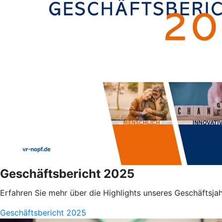
Geschäftsbericht 2025
Erfahren Sie mehr über die Highlights unseres Geschäftsja
Geschäftsbericht 2025