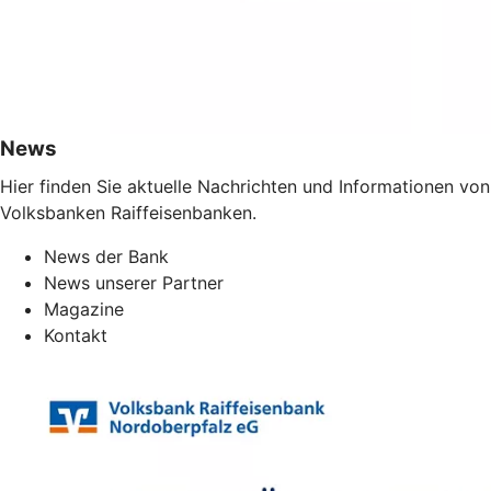
News
Hier finden Sie aktuelle Nachrichten und Informationen v
Volksbanken Raiffeisenbanken.
News der Bank
News unserer Partner
Magazine
Kontakt