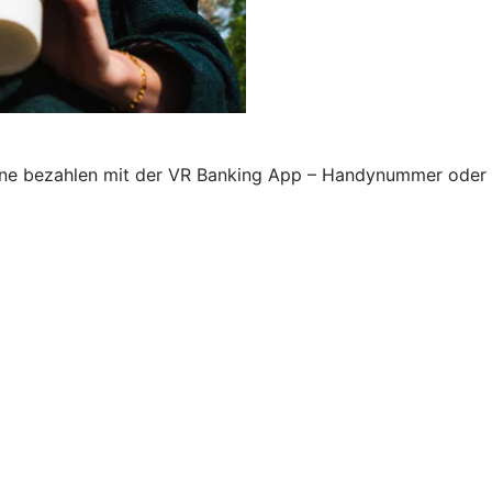
line bezahlen mit der VR Banking App – Handynummer oder 