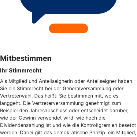
Mitbestimmen
Ihr Stimmrecht
Als Mitglied und Anteilseignerin oder Anteilseigner haben
Sie ein Stimmrecht bei der Generalversammlung oder
Vertreterwahl. Das heißt: Sie bestimmen mit, wo es
langgeht. Die Vertreterversammlung genehmigt zum
Beispiel den Jahresabschluss oder entscheidet darüber,
wie der Gewinn verwendet wird, wie hoch die
Dividendenzahlung ist und wie die Kontrollgremien besetzt
werden. Dabei gilt das demokratische Prinzip: ein Mitglied,