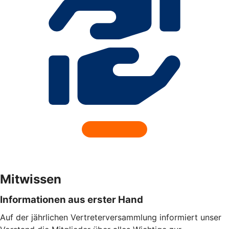
Mitwissen
Informationen aus erster Hand
Auf der jährlichen Vertreterversammlung informiert unser