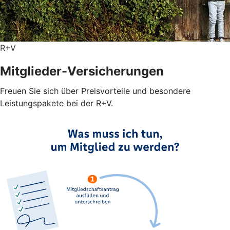
R+V
Mitglieder-Versicherungen
Freuen Sie sich über Preisvorteile und besondere
Leistungspakete bei der R+V.