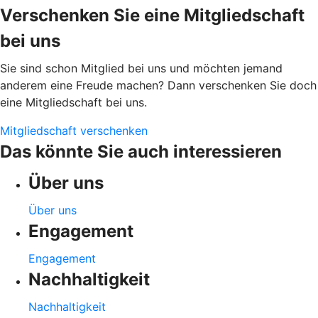
Verschenken Sie eine Mitgliedschaft
bei uns
Sie sind schon Mitglied bei uns und möchten jemand
anderem eine Freude machen? Dann verschenken Sie doch
eine Mitgliedschaft bei uns.
Mitgliedschaft verschenken
Das könnte Sie auch interessieren
Über uns
Über uns
Engagement
Engagement
Nachhaltigkeit
Nachhaltigkeit