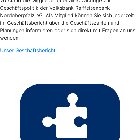
Vorstand die Mitglieder über alles Wichtige zur
Geschäftspolitik der Volksbank Raiffeisenbank
Nordoberpfalz eG. Als Mitglied können Sie sich jederzeit
im Geschäftsbericht über die Geschäftszahlen und
Planungen informieren oder sich direkt mit Fragen an uns
wenden.
Unser Geschäftsbericht