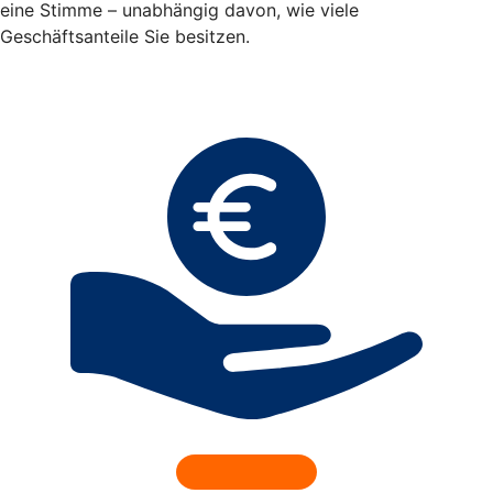
eine Stimme – unabhängig davon, wie viele
Geschäftsanteile Sie besitzen.