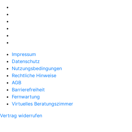
Impressum
Datenschutz
Nutzungsbedingungen
Rechtliche Hinweise
AGB
Barrierefreiheit
Fernwartung
Virtuelles Beratungszimmer
Vertrag widerrufen