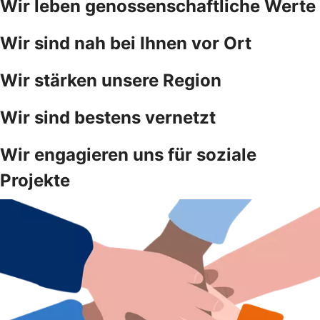
Wir leben genossenschaftliche Werte
Wir sind nah bei Ihnen vor Ort
Wir stärken unsere Region
Wir sind bestens vernetzt
Wir engagieren uns für soziale
Projekte