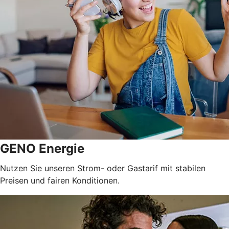
GENO Energie
Nutzen Sie unseren Strom- oder Gastarif mit stabilen
Preisen und fairen Konditionen.