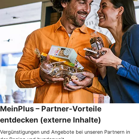
MeinPlus – Partner-Vorteile
entdecken (externe Inhalte)
Vergünstigungen und Angebote bei unseren Partnern in