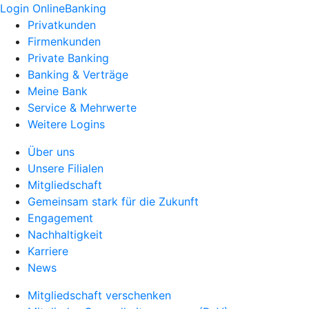
Login OnlineBanking
Privatkunden
Firmenkunden
Private Banking
Banking & Verträge
Meine Bank
Service & Mehrwerte
Weitere Logins
Über uns
Unsere Filialen
Mitgliedschaft
Gemeinsam stark für die Zukunft
Engagement
Nachhaltigkeit
Karriere
News
Mitgliedschaft verschenken