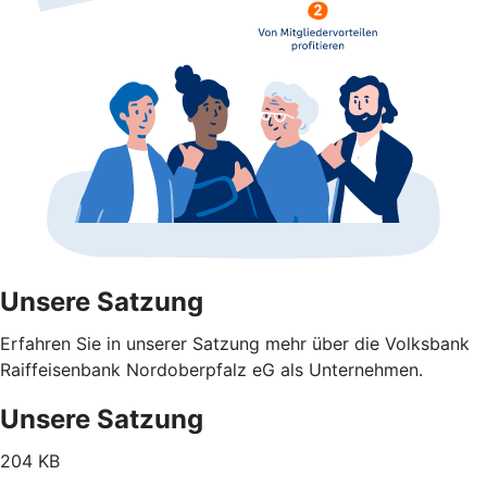
Unsere Satzung
Erfahren Sie in unserer Satzung mehr über die Volksbank
Raiffeisenbank Nordoberpfalz eG als Unternehmen.
Unsere Satzung
204 KB