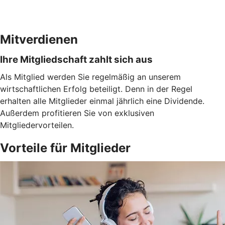
Mitverdienen
Ihre Mitgliedschaft zahlt sich aus
Als Mitglied werden Sie regelmäßig an unserem
wirtschaftlichen Erfolg beteiligt. Denn in der Regel
erhalten alle Mitglieder einmal jährlich eine Dividende.
Außerdem profitieren Sie von exklusiven
Mitgliedervorteilen.
Vorteile für Mitglieder