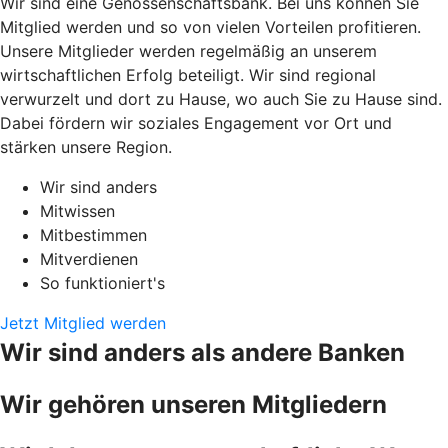
Wir sind eine Genossenschaftsbank. Bei uns können Sie
Mitglied werden und so von vielen Vorteilen profitieren.
Unsere Mitglieder werden regelmäßig an unserem
wirtschaftlichen Erfolg beteiligt. Wir sind regional
verwurzelt und dort zu Hause, wo auch Sie zu Hause sind.
Dabei fördern wir soziales Engagement vor Ort und
stärken unsere Region.
Wir sind anders
Mitwissen
Mitbestimmen
Mitverdienen
So funktioniert's
Jetzt Mitglied werden
Wir sind anders als andere Banken
Wir gehören unseren Mitgliedern