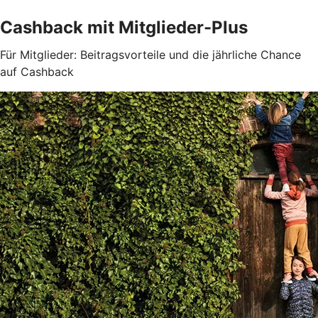
Cashback mit Mitglieder-Plus
Für Mitglieder: Beitragsvorteile und die jährliche Chance
auf Cashback