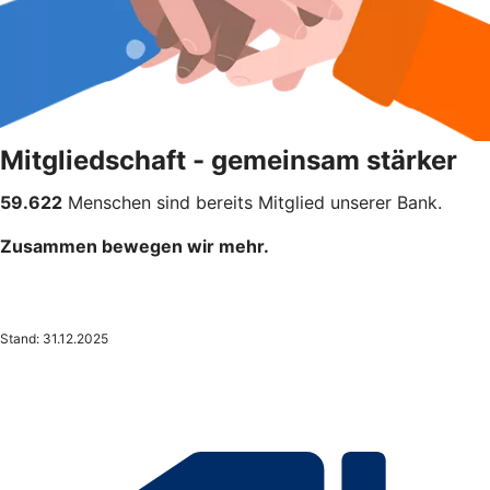
Mitgliedschaft - gemeinsam stärker
59.622
Menschen sind bereits Mitglied unserer Bank.
Zusammen bewegen wir mehr.
Stand: 31.12.2025