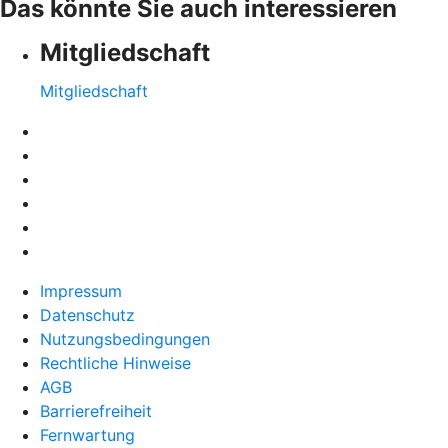
Das könnte Sie auch interessieren
Mitgliedschaft
Mitgliedschaft
Impressum
Datenschutz
Nutzungsbedingungen
Rechtliche Hinweise
AGB
Barrierefreiheit
Fernwartung