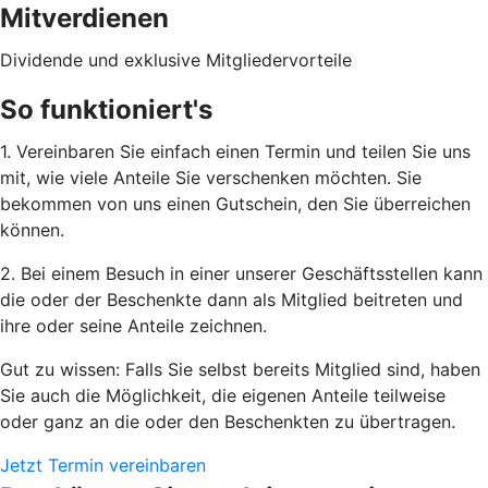
Mitverdienen
Dividende und exklusive Mitgliedervorteile
So funktioniert's
1. Vereinbaren Sie einfach einen Termin und teilen Sie uns
mit, wie viele Anteile Sie verschenken möchten. Sie
bekommen von uns einen Gutschein, den Sie überreichen
können.
2. Bei einem Besuch in einer unserer Geschäftsstellen kann
die oder der Beschenkte dann als Mitglied beitreten und
ihre oder seine Anteile zeichnen.
Gut zu wissen: Falls Sie selbst bereits Mitglied sind, haben
Sie auch die Möglichkeit, die eigenen Anteile teilweise
oder ganz an die oder den Beschenkten zu übertragen.
Jetzt Termin vereinbaren