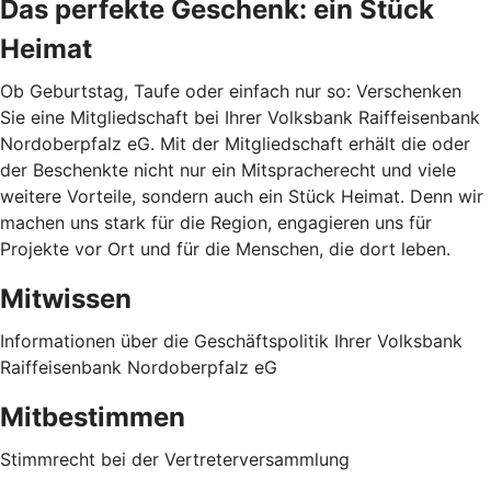
Das perfekte Geschenk: ein Stück
Heimat
Ob Geburtstag, Taufe oder einfach nur so: Verschenken
Sie eine Mitgliedschaft bei Ihrer Volksbank Raiffeisenbank
Nordoberpfalz eG. Mit der Mitgliedschaft erhält die oder
der Beschenkte nicht nur ein Mitspracherecht und viele
weitere Vorteile, sondern auch ein Stück Heimat. Denn wir
machen uns stark für die Region, engagieren uns für
Projekte vor Ort und für die Menschen, die dort leben.
Mitwissen
Informationen über die Geschäftspolitik Ihrer Volksbank
Raiffeisenbank Nordoberpfalz eG
Mitbestimmen
Stimmrecht bei der Vertreterversammlung