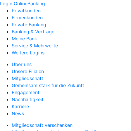
Login OnlineBanking
Privatkunden
Firmenkunden
Private Banking
Banking & Verträge
Meine Bank
Service & Mehrwerte
Weitere Logins
Über uns
Unsere Filialen
Mitgliedschaft
Gemeinsam stark für die Zukunft
Engagement
Nachhaltigkeit
Karriere
News
Mitgliedschaft verschenken