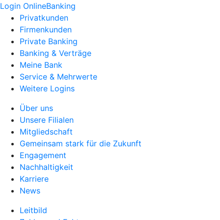
Login OnlineBanking
Privatkunden
Firmenkunden
Private Banking
Banking & Verträge
Meine Bank
Service & Mehrwerte
Weitere Logins
Über uns
Unsere Filialen
Mitgliedschaft
Gemeinsam stark für die Zukunft
Engagement
Nachhaltigkeit
Karriere
News
Leitbild