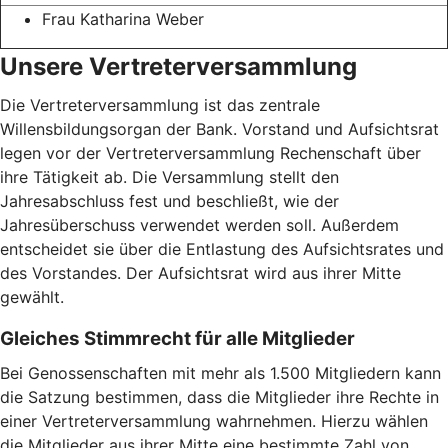
Frau Katharina Weber
Unsere Vertreterversammlung
Die Vertreterversammlung ist das zentrale
Willensbildungsorgan der Bank. Vorstand und Aufsichtsrat
legen vor der Vertreterversammlung Rechenschaft über
ihre Tätigkeit ab. Die Versammlung stellt den
Jahresabschluss fest und beschließt, wie der
Jahresüberschuss verwendet werden soll. Außerdem
entscheidet sie über die Entlastung des Aufsichtsrates und
des Vorstandes. Der Aufsichtsrat wird aus ihrer Mitte
gewählt.
Gleiches Stimmrecht für alle Mitglieder
Bei Genossenschaften mit mehr als 1.500 Mitgliedern kann
die Satzung bestimmen, dass die Mitglieder ihre Rechte in
einer Vertreterversammlung wahrnehmen. Hierzu wählen
die Mitglieder aus ihrer Mitte eine bestimmte Zahl von