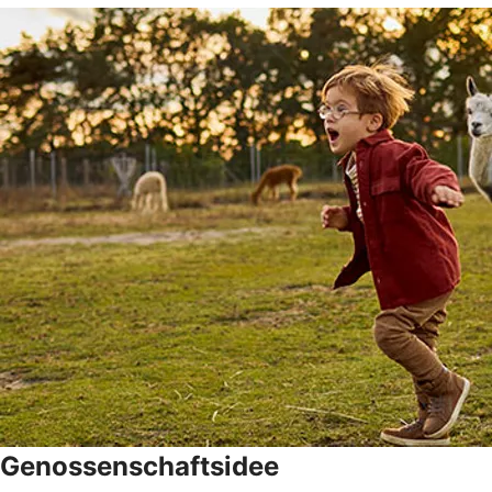
Genossenschaftsidee