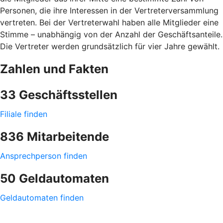
Personen, die ihre Interessen in der Vertreterversammlung
vertreten. Bei der Vertreterwahl haben alle Mitglieder eine
Stimme – unabhängig von der Anzahl der Geschäftsanteile.
Die Vertreter werden grundsätzlich für vier Jahre gewählt.
Zahlen und Fakten
33 Geschäftsstellen
Filiale finden
836 Mitarbeitende
Ansprechperson finden
50 Geldautomaten
Geldautomaten finden