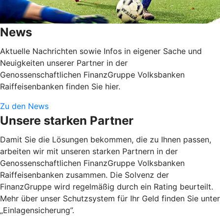
News
Aktuelle Nachrichten sowie Infos in eigener Sache und
Neuigkeiten unserer Partner in der
Genossenschaftlichen FinanzGruppe Volksbanken
Raiffeisenbanken finden Sie hier.
Zu den News
Unsere starken Partner
Damit Sie die Lösungen bekommen, die zu Ihnen passen,
arbeiten wir mit unseren starken Partnern in der
Genossenschaftlichen FinanzGruppe Volksbanken
Raiffeisenbanken zusammen. Die Solvenz der
FinanzGruppe wird regelmäßig durch ein Rating beurteilt.
Mehr über unser Schutzsystem für Ihr Geld finden Sie unter
„Einlagensicherung”.