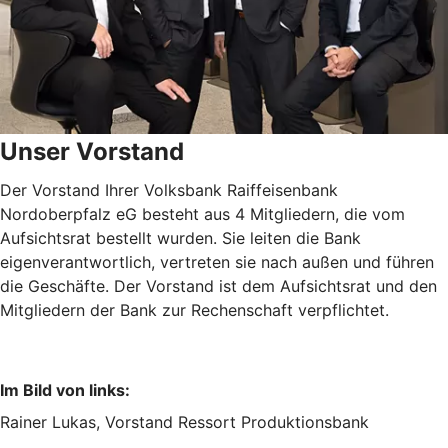
Unser Vorstand
Der Vorstand Ihrer Volksbank Raiffeisenbank
Nordoberpfalz eG besteht aus 4 Mitgliedern, die vom
Aufsichtsrat bestellt wurden. Sie leiten die Bank
eigenverantwortlich, vertreten sie nach außen und führen
die Geschäfte. Der Vorstand ist dem Aufsichtsrat und den
Mitgliedern der Bank zur Rechenschaft verpflichtet.
Im Bild von links:
Rainer Lukas, Vorstand Ressort Produktionsbank