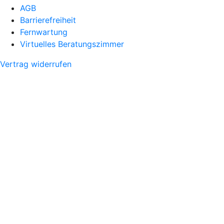
AGB
Barrierefreiheit
Fernwartung
Virtuelles Beratungszimmer
Vertrag widerrufen