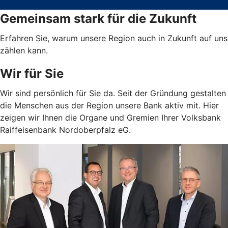
Gemeinsam stark für die Zukunft
Erfahren Sie, warum unsere Region auch in Zukunft auf uns
zählen kann.
Wir für Sie
Wir sind persönlich für Sie da. Seit der Gründung gestalten
die Menschen aus der Region unsere Bank aktiv mit. Hier
zeigen wir Ihnen die Organe und Gremien Ihrer Volksbank
Raiffeisenbank Nordoberpfalz eG.