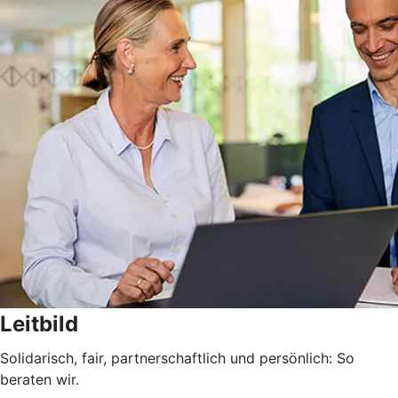
Leitbild
Solidarisch, fair, partnerschaftlich und persönlich: So
beraten wir.