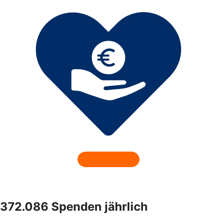
372.086 Spenden jährlich