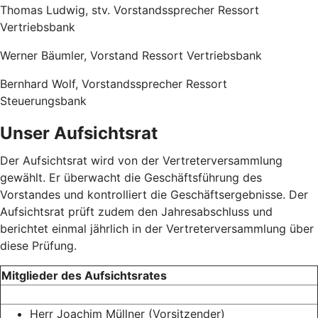
Thomas Ludwig, stv. Vorstandssprecher Ressort
Vertriebsbank
Werner Bäumler, Vorstand Ressort Vertriebsbank
Bernhard Wolf, Vorstandssprecher Ressort
Steuerungsbank
Unser Aufsichtsrat
Der Aufsichtsrat wird von der Vertreterversammlung
gewählt. Er überwacht die Geschäftsführung des
Vorstandes und kontrolliert die Geschäftsergebnisse. Der
Aufsichtsrat prüft zudem den Jahresabschluss und
berichtet einmal jährlich in der Vertreterversammlung über
diese Prüfung.
Mitglieder des Aufsichtsrates
Herr Joachim Müllner (Vorsitzender)