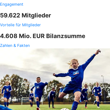
Engagement
59.622 Mitglieder
Vorteile für Mitglieder
4.608 Mio. EUR Bilanzsumme
Zahlen & Fakten