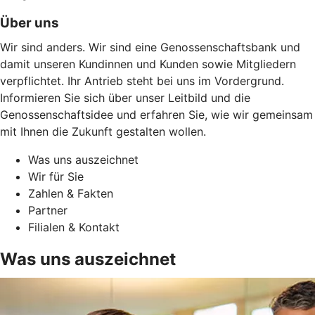
Über uns
Wir sind anders. Wir sind eine Genossenschaftsbank und
damit unseren Kundinnen und Kunden sowie Mitgliedern
verpflichtet. Ihr Antrieb steht bei uns im Vordergrund.
Informieren Sie sich über unser Leitbild und die
Genossenschaftsidee und erfahren Sie, wie wir gemeinsam
mit Ihnen die Zukunft gestalten wollen.
Was uns auszeichnet
Wir für Sie
Zahlen & Fakten
Partner
Filialen & Kontakt
Was uns auszeichnet