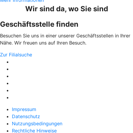
Wir sind da, wo Sie sind
Geschäftsstelle finden
Besuchen Sie uns in einer unserer Geschäftsstellen in Ihrer
Nähe. Wir freuen uns auf Ihren Besuch.
Zur Filialsuche
Impressum
Datenschutz
Nutzungsbedingungen
Rechtliche Hinweise