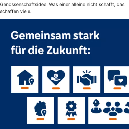
Genossenschaftsidee: Was einer alleine nicht schafft, das
schaffen viele.