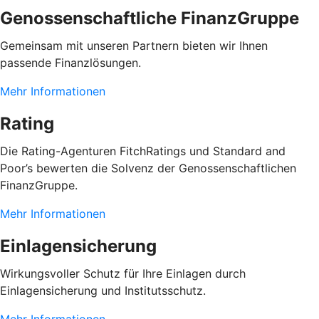
Genossenschaftliche FinanzGruppe
Gemeinsam mit unseren Partnern bieten wir Ihnen
passende Finanzlösungen.
Mehr Informationen
Rating
Die Rating-Agenturen FitchRatings und Standard and
Poor’s bewerten die Solvenz der Genossenschaftlichen
FinanzGruppe.
Mehr Informationen
Einlagensicherung
Wirkungsvoller Schutz für Ihre Einlagen durch
Einlagensicherung und Institutsschutz.
Mehr Informationen