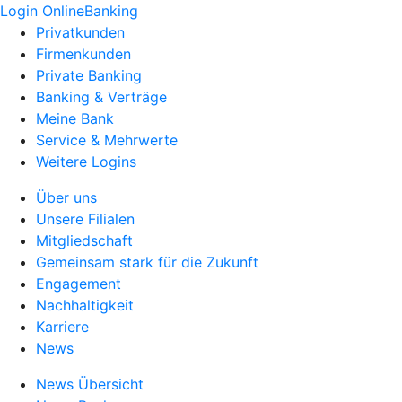
Login OnlineBanking
Privatkunden
Firmenkunden
Private Banking
Banking & Verträge
Meine Bank
Service & Mehrwerte
Weitere Logins
Über uns
Unsere Filialen
Mitgliedschaft
Gemeinsam stark für die Zukunft
Engagement
Nachhaltigkeit
Karriere
News
News Übersicht