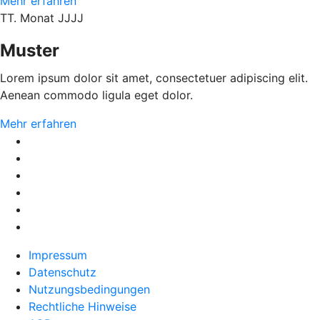
Mehr erfahren
TT. Monat JJJJ
Muster
Lorem ipsum dolor sit amet, consectetuer adipiscing elit.
Aenean commodo ligula eget dolor.
Mehr erfahren
Impressum
Datenschutz
Nutzungsbedingungen
Rechtliche Hinweise