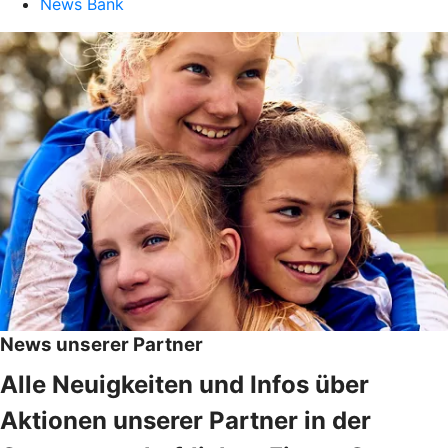
News Bank
News unserer Partner
Alle Neuigkeiten und Infos über
Aktionen unserer Partner in der