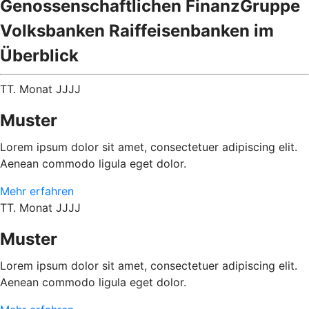
Genossenschaftlichen FinanzGruppe
Volksbanken Raiffeisenbanken im
Überblick
TT. Monat JJJJ
Muster
Lorem ipsum dolor sit amet, consectetuer adipiscing elit.
Aenean commodo ligula eget dolor.
Mehr erfahren
TT. Monat JJJJ
Muster
Lorem ipsum dolor sit amet, consectetuer adipiscing elit.
Aenean commodo ligula eget dolor.