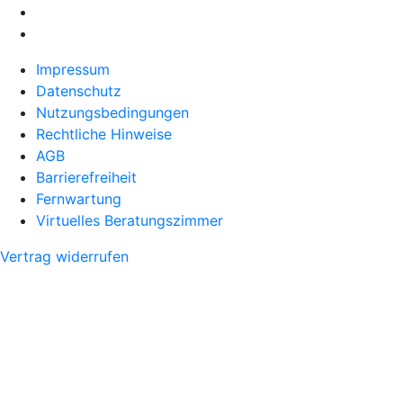
Impressum
Datenschutz
Nutzungsbedingungen
Rechtliche Hinweise
AGB
Barrierefreiheit
Fernwartung
Virtuelles Beratungszimmer
Vertrag widerrufen