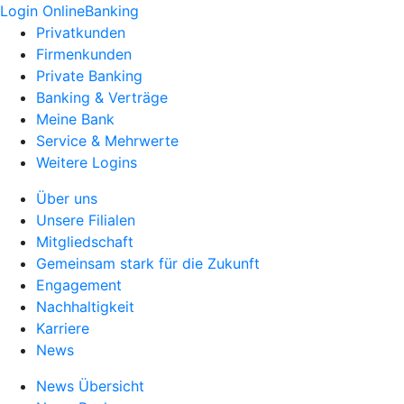
Login OnlineBanking
Privatkunden
Firmenkunden
Private Banking
Banking & Verträge
Meine Bank
Service & Mehrwerte
Weitere Logins
Über uns
Unsere Filialen
Mitgliedschaft
Gemeinsam stark für die Zukunft
Engagement
Nachhaltigkeit
Karriere
News
News Übersicht