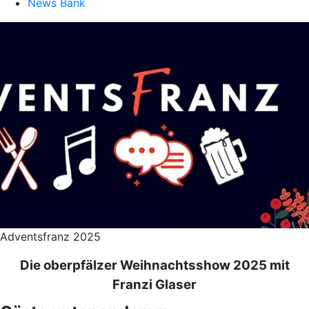
News Bank
Adventsfranz 2025
Die oberpfälzer Weihnachtsshow 2025 mit
Franzi Glaser