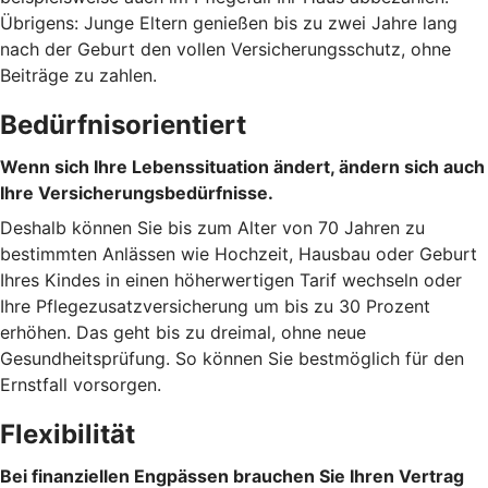
Übrigens: Junge Eltern genießen bis zu zwei Jahre lang
nach der Geburt den vollen Versicherungsschutz, ohne
Beiträge zu zahlen.
Bedürfnisorientiert
Wenn sich Ihre Lebenssituation ändert, ändern sich auch
Ihre Versicherungsbedürfnisse.
Deshalb können Sie bis zum Alter von 70 Jahren zu
bestimmten Anlässen wie Hochzeit, Hausbau oder Geburt
Ihres Kindes in einen höherwertigen Tarif wechseln oder
Ihre Pflegezusatzversicherung um bis zu 30 Prozent
erhöhen. Das geht bis zu dreimal, ohne neue
Gesundheitsprüfung. So können Sie bestmöglich für den
Ernstfall vorsorgen.
Flexibilität
Bei finanziellen Engpässen brauchen Sie Ihren Vertrag