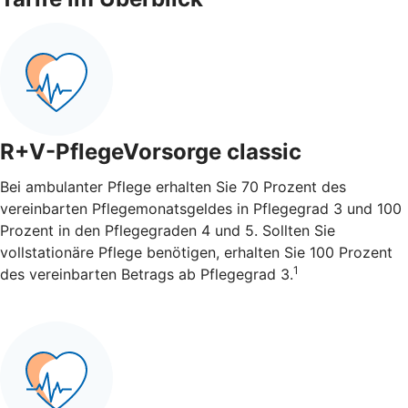
R+V-PflegeVorsorge classic
Bei ambulanter Pflege erhalten Sie 70 Prozent des
vereinbarten Pflegemonatsgeldes in Pflegegrad 3 und 100
Prozent in den Pflegegraden 4 und 5. Sollten Sie
vollstationäre Pflege benötigen, erhalten Sie 100 Prozent
1
des vereinbarten Betrags ab Pflegegrad 3.