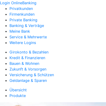
Login OnlineBanking
Privatkunden
Firmenkunden
Private Banking
Banking & Verträge
Meine Bank
Service & Mehrwerte
Weitere Logins
Girokonto & Bezahlen
Kredit & Finanzieren
Bauen & Wohnen
Zukunft & Vorsorgen
Versicherung & Schützen
Geldanlage & Sparen
Übersicht
Produkte