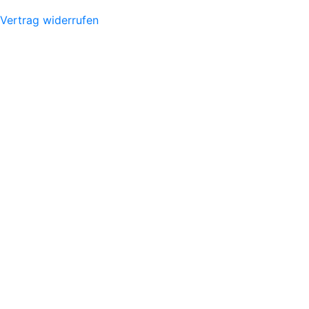
Vertrag widerrufen