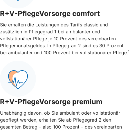
R+V-PflegeVorsorge comfort
Sie erhalten die Leistungen des Tarifs classic und
zusätzlich in Pflegegrad 1 bei ambulanter und
vollstationärer Pflege je 10 Prozent des vereinbarten
Pflegemonatsgeldes. In Pflegegrad 2 sind es 30 Prozent
1
bei ambulanter und 100 Prozent bei vollstationärer Pflege.
R+V-PflegeVorsorge premium
Unabhängig davon, ob Sie ambulant oder vollstationär
gepflegt werden, erhalten Sie ab Pflegegrad 2 den
gesamten Betrag – also 100 Prozent – des vereinbarten