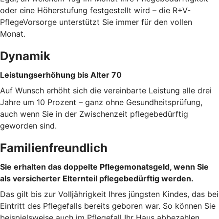
oder eine Höherstufung festgestellt wird – die R+V-
PflegeVorsorge unterstützt Sie immer für den vollen
Monat.
Dynamik
Leistungserhöhung bis Alter 70
Auf Wunsch erhöht sich die vereinbarte Leistung alle drei
Jahre um 10 Prozent – ganz ohne Gesundheitsprüfung,
auch wenn Sie in der Zwischenzeit pflegebedürftig
geworden sind.
Familienfreundlich
Sie erhalten das doppelte Pflegemonatsgeld, wenn Sie
als versicherter Elternteil pflegebedürftig werden.
Das gilt bis zur Volljährigkeit Ihres jüngsten Kindes, das bei
Eintritt des Pflegefalls bereits geboren war. So können Sie
beispielsweise auch im Pflegefall Ihr Haus abbezahlen.