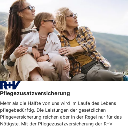
Pflegezusatzversicherung
Mehr als die Hälfte von uns wird im Laufe des Lebens
pflegebedürftig. Die Leistungen der gesetzlichen
Pflegeversicherung reichen aber in der Regel nur für das
Nötigste. Mit der Pflegezusatzversicherung der R+V