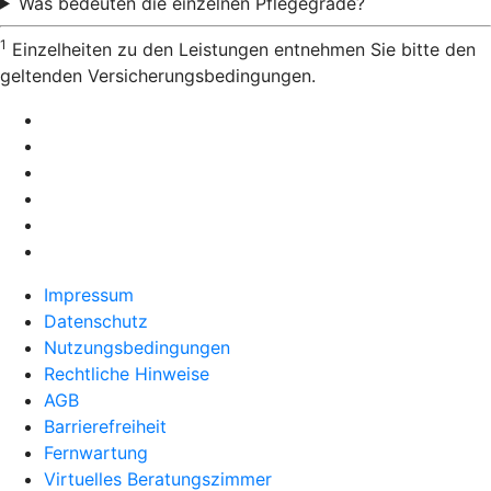
Was bedeuten die einzelnen Pflegegrade?
1
Einzelheiten zu den Leistungen entnehmen Sie bitte den
geltenden Versicherungsbedingungen.
Impressum
Datenschutz
Nutzungsbedingungen
Rechtliche Hinweise
AGB
Barrierefreiheit
Fernwartung
Virtuelles Beratungszimmer