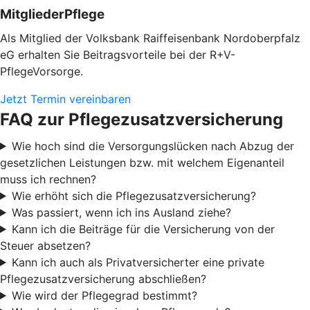
MitgliederPflege
Als Mitglied der Volksbank Raiffeisenbank Nordoberpfalz
eG erhalten Sie Beitragsvorteile bei der R+V-
PflegeVorsorge.
Jetzt Termin vereinbaren
FAQ zur Pflegezusatzversicherung
Wie hoch sind die Versorgungslücken nach Abzug der
gesetzlichen Leistungen bzw. mit welchem Eigenanteil
muss ich rechnen?
Wie erhöht sich die Pflegezusatzversicherung?
Was passiert, wenn ich ins Ausland ziehe?
Kann ich die Beiträge für die Versicherung von der
Steuer absetzen?
Kann ich auch als Privatversicherter eine private
Pflegezusatzversicherung abschließen?
Wie wird der Pflegegrad bestimmt?