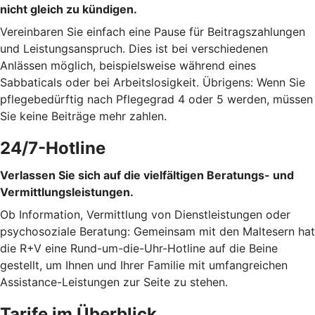
nicht gleich zu kündigen.
Vereinbaren Sie einfach eine Pause für Beitragszahlungen
und Leistungsanspruch. Dies ist bei verschiedenen
Anlässen möglich, beispielsweise während eines
Sabbaticals oder bei Arbeitslosigkeit. Übrigens: Wenn Sie
pflegebedürftig nach Pflegegrad 4 oder 5 werden, müssen
Sie keine Beiträge mehr zahlen.
24/7-Hotline
Verlassen Sie sich auf die vielfältigen Beratungs- und
Vermittlungsleistungen.
Ob Information, Vermittlung von Dienstleistungen oder
psychosoziale Beratung: Gemeinsam mit den Maltesern hat
die R+V eine Rund-um-die-Uhr-Hotline auf die Beine
gestellt, um Ihnen und Ihrer Familie mit umfangreichen
Assistance-Leistungen zur Seite zu stehen.
Tarife im Überblick