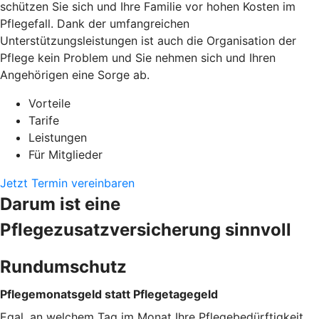
schützen Sie sich und Ihre Familie vor hohen Kosten im
Pflegefall. Dank der umfangreichen
Unterstützungsleistungen ist auch die Organisation der
Pflege kein Problem und Sie nehmen sich und Ihren
Angehörigen eine Sorge ab.
Vorteile
Tarife
Leistungen
Für Mitglieder
Jetzt Termin vereinbaren
Darum ist eine
Pflegezusatzversicherung sinnvoll
Rundumschutz
Pflegemonatsgeld statt Pflegetagegeld
Egal, an welchem Tag im Monat Ihre Pflegebedürftigkeit