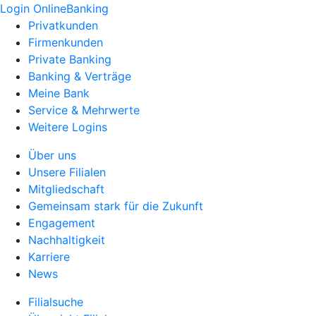
Login OnlineBanking
Privatkunden
Firmenkunden
Private Banking
Banking & Verträge
Meine Bank
Service & Mehrwerte
Weitere Logins
Über uns
Unsere Filialen
Mitgliedschaft
Gemeinsam stark für die Zukunft
Engagement
Nachhaltigkeit
Karriere
News
Filialsuche