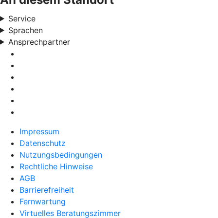
Service
Sprachen
Ansprechpartner
Impressum
Datenschutz
Nutzungsbedingungen
Rechtliche Hinweise
AGB
Barrierefreiheit
Fernwartung
Virtuelles Beratungszimmer