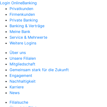
Login OnlineBanking
Privatkunden
Firmenkunden
Private Banking
Banking & Verträge
Meine Bank
Service & Mehrwerte
Weitere Logins
Über uns
Unsere Filialen
Mitgliedschaft
Gemeinsam stark für die Zukunft
Engagement
Nachhaltigkeit
Karriere
News
Filialsuche