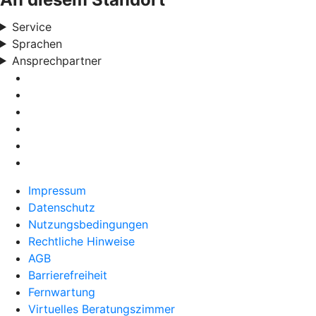
Service
Sprachen
Ansprechpartner
Impressum
Datenschutz
Nutzungsbedingungen
Rechtliche Hinweise
AGB
Barrierefreiheit
Fernwartung
Virtuelles Beratungszimmer