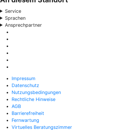
Service
Sprachen
Ansprechpartner
Impressum
Datenschutz
Nutzungsbedingungen
Rechtliche Hinweise
AGB
Barrierefreiheit
Fernwartung
Virtuelles Beratungszimmer