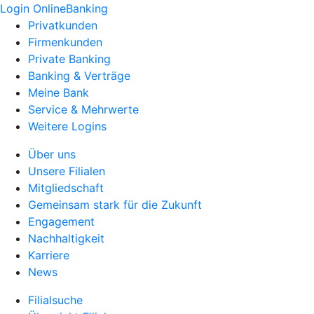
Login OnlineBanking
Privatkunden
Firmenkunden
Private Banking
Banking & Verträge
Meine Bank
Service & Mehrwerte
Weitere Logins
Über uns
Unsere Filialen
Mitgliedschaft
Gemeinsam stark für die Zukunft
Engagement
Nachhaltigkeit
Karriere
News
Filialsuche