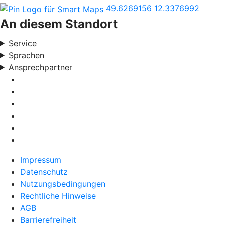
49.6269156
12.3376992
An diesem Standort
Service
Sprachen
Ansprechpartner
Impressum
Datenschutz
Nutzungsbedingungen
Rechtliche Hinweise
AGB
Barrierefreiheit