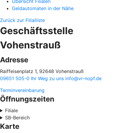
Übersicht Filialen
Geldautomaten in der Nähe
Zurück zur Filialliste
Geschäftsstelle
Vohenstrauß
Adresse
Raiffeisenplatz 1, 92648 Vohenstrauß
09651 505-0
Ihr Weg zu uns
info@vr-nopf.de
Terminvereinbarung
Öffnungszeiten
Filiale
SB-Bereich
Karte