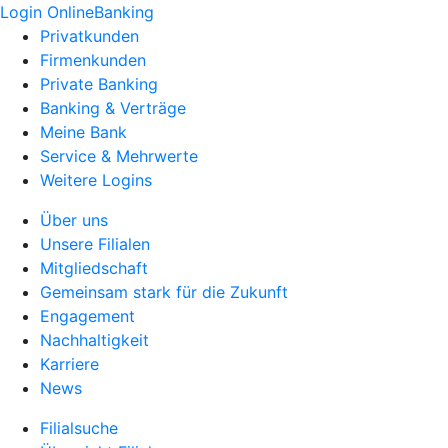
Login OnlineBanking
Privatkunden
Firmenkunden
Private Banking
Banking & Verträge
Meine Bank
Service & Mehrwerte
Weitere Logins
Über uns
Unsere Filialen
Mitgliedschaft
Gemeinsam stark für die Zukunft
Engagement
Nachhaltigkeit
Karriere
News
Filialsuche