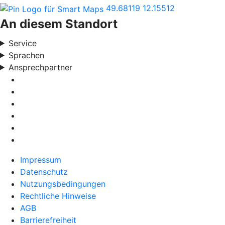
49.68119
12.15512
An diesem Standort
Service
Sprachen
Ansprechpartner
Impressum
Datenschutz
Nutzungsbedingungen
Rechtliche Hinweise
AGB
Barrierefreiheit