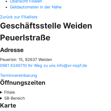
Übersicht Filialen
Geldautomaten in der Nähe
Zurück zur Filialliste
Geschäftsstelle Weiden
Peuerlstraße
Adresse
Peuerlstr. 15, 92637 Weiden
0961 6349710
Ihr Weg zu uns
info@vr-nopf.de
Terminvereinbarung
Öffnungszeiten
Filiale
SB-Bereich
Karte