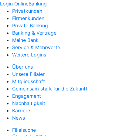
Login OnlineBanking
Privatkunden
Firmenkunden
Private Banking
Banking & Verträge
Meine Bank
Service & Mehrwerte
Weitere Logins
Über uns
Unsere Filialen
Mitgliedschaft
Gemeinsam stark für die Zukunft
Engagement
Nachhaltigkeit
Karriere
News
Filialsuche