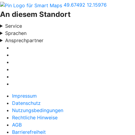
49.67492
12.15976
An diesem Standort
Service
Sprachen
Ansprechpartner
Impressum
Datenschutz
Nutzungsbedingungen
Rechtliche Hinweise
AGB
Barrierefreiheit