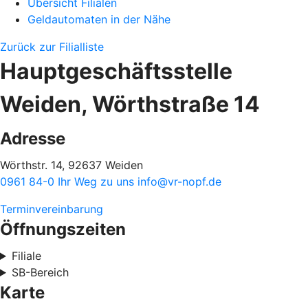
Übersicht Filialen
Geldautomaten in der Nähe
Zurück zur Filialliste
Hauptgeschäftsstelle
Weiden, Wörthstraße 14
Adresse
Wörthstr. 14, 92637 Weiden
0961 84-0
Ihr Weg zu uns
info@vr-nopf.de
Terminvereinbarung
Öffnungszeiten
Filiale
SB-Bereich
Karte