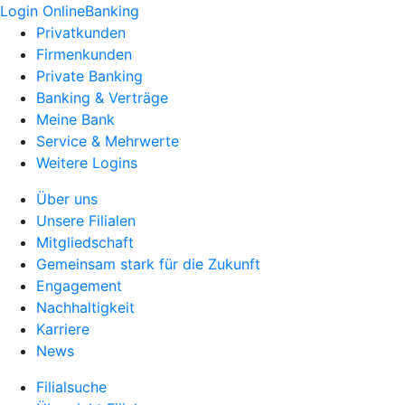
Login OnlineBanking
Privatkunden
Firmenkunden
Private Banking
Banking & Verträge
Meine Bank
Service & Mehrwerte
Weitere Logins
Über uns
Unsere Filialen
Mitgliedschaft
Gemeinsam stark für die Zukunft
Engagement
Nachhaltigkeit
Karriere
News
Filialsuche