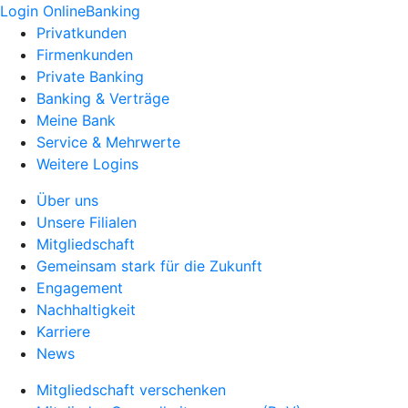
Login OnlineBanking
Privatkunden
Firmenkunden
Private Banking
Banking & Verträge
Meine Bank
Service & Mehrwerte
Weitere Logins
Über uns
Unsere Filialen
Mitgliedschaft
Gemeinsam stark für die Zukunft
Engagement
Nachhaltigkeit
Karriere
News
Mitgliedschaft verschenken