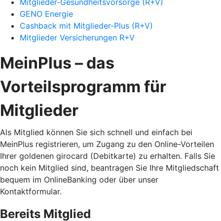
Mitglieder-Gesundheitsvorsorge (R+V)
GENO Energie
Cashback mit Mitglieder-Plus (R+V)
Mitglieder Versicherungen R+V
MeinPlus – das
Vorteilsprogramm für
Mitglieder
Als Mitglied können Sie sich schnell und einfach bei
MeinPlus registrieren, um Zugang zu den Online-Vorteilen
Ihrer goldenen girocard (Debitkarte) zu erhalten. Falls Sie
noch kein Mitglied sind, beantragen Sie Ihre Mitgliedschaft
bequem im OnlineBanking oder über unser
Kontaktformular.
Bereits Mitglied