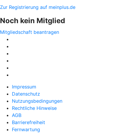
Zur Registrierung auf meinplus.de
Noch kein Mitglied
Mitgliedschaft beantragen
Impressum
Datenschutz
Nutzungsbedingungen
Rechtliche Hinweise
AGB
Barrierefreiheit
Fernwartung