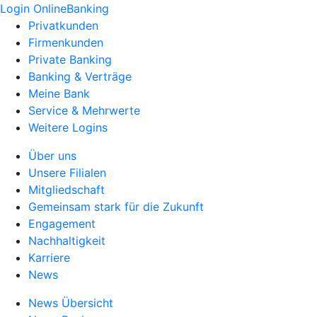
Login OnlineBanking
Privatkunden
Firmenkunden
Private Banking
Banking & Verträge
Meine Bank
Service & Mehrwerte
Weitere Logins
Über uns
Unsere Filialen
Mitgliedschaft
Gemeinsam stark für die Zukunft
Engagement
Nachhaltigkeit
Karriere
News
News Übersicht