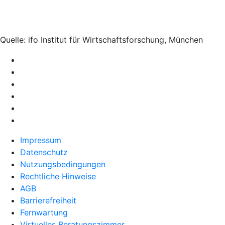
Quelle: ifo Institut für Wirtschaftsforschung, München
Impressum
Datenschutz
Nutzungsbedingungen
Rechtliche Hinweise
AGB
Barrierefreiheit
Fernwartung
Virtuelles Beratungszimmer