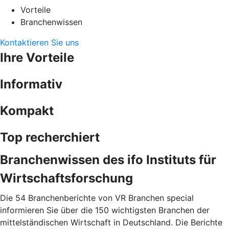
Vorteile
Branchenwissen
Kontaktieren Sie uns
Ihre Vorteile
Informativ
Kompakt
Top recherchiert
Branchenwissen des ifo Instituts für
Wirtschaftsforschung
Die 54 Branchenberichte von VR Branchen special
informieren Sie über die 150 wichtigsten Branchen der
mittelständischen Wirtschaft in Deutschland. Die Berichte