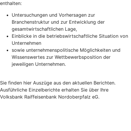
enthalten:
Untersuchungen und Vorhersagen zur
Branchenstruktur und zur Entwicklung der
gesamtwirtschaftlichen Lage,
Einblicke in die betriebswirtschaftliche Situation von
Unternehmen
sowie unternehmenspolitische Möglichkeiten und
Wissenswertes zur Wettbewerbsposition der
jeweiligen Unternehmen.
Sie finden hier Auszüge aus den aktuellen Berichten.
Ausführliche Einzelberichte erhalten Sie über Ihre
Volksbank Raiffeisenbank Nordoberpfalz eG.