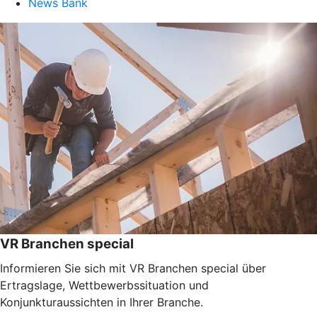
News Bank
VR Branchen special
Informieren Sie sich mit VR Branchen special über
Ertragslage, Wettbewerbssituation und
Konjunkturaussichten in Ihrer Branche.